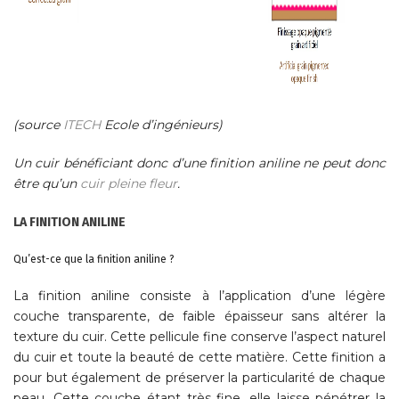
(source
ITECH
Ecole d’ingénieurs)
Un cuir bénéficiant donc d’une finition aniline ne peut donc
être qu’un
cuir pleine fleur
.
LA FINITION ANILINE
Qu’est-ce que la finition aniline ?
La finition aniline consiste à l’application d’une légère
couche transparente, de faible épaisseur sans altérer la
texture du cuir. Cette pellicule fine conserve l’aspect naturel
du cuir et toute la beauté de cette matière. Cette finition a
pour but également de préserver la particularité de chaque
peau. Cette couche étant très fine, elle laisse pénétrer la