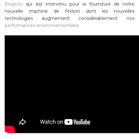
Projects
qui est intervenu pour la fourniture de notre
nouvelle machine de finition dont les nouvelles
technologies augmentent considérablement nos
performances environnementales.