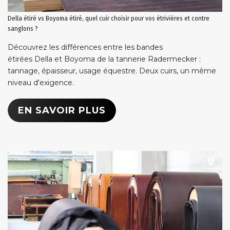
Della étiré vs Boyoma étiré, quel cuir choisir pour vos étrivières et contre
sanglons ?
Découvrez les différences entre les bandes
étirées Della et Boyoma de la tannerie Radermecker :
tannage, épaisseur, usage équestre. Deux cuirs, un même
niveau d'exigence.
EN SAVOIR PLUS