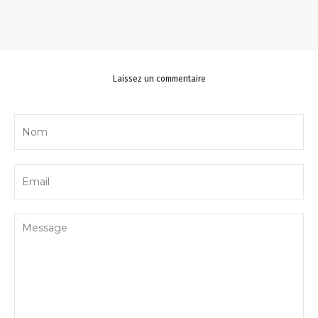
Laissez un commentaire