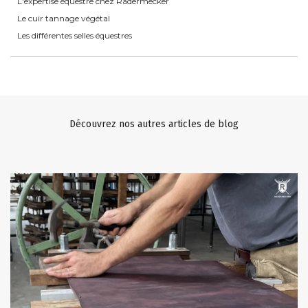
L'expertise équestre chez Radermecker
Le cuir tannage végétal
Les différentes selles équestres
Découvrez nos autres articles de blog