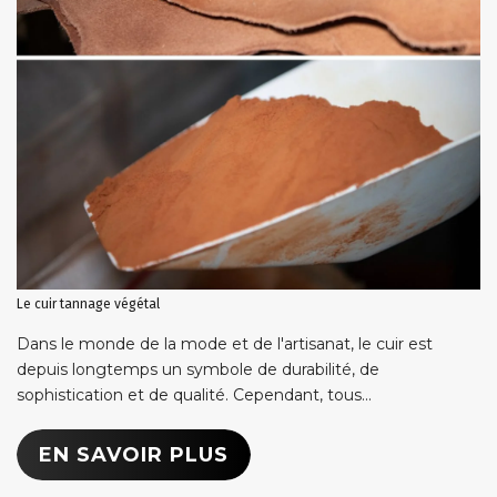
Le cuir tannage végétal
Dans le monde de la mode et de l'artisanat, le cuir est
depuis longtemps un symbole de durabilité, de
sophistication et de qualité. Cependant, tous...
EN SAVOIR PLUS