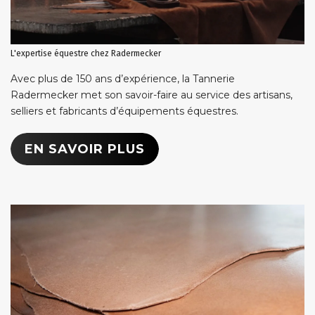
L'expertise équestre chez Radermecker
Avec plus de 150 ans d’expérience, la Tannerie
Radermecker met son savoir-faire au service des artisans,
selliers et fabricants d’équipements équestres.
EN SAVOIR PLUS