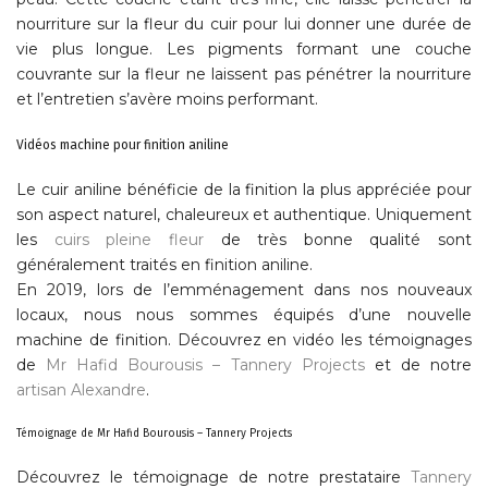
nourriture sur la fleur du cuir pour lui donner une durée de
vie plus longue. Les pigments formant une couche
couvrante sur la fleur ne laissent pas pénétrer la nourriture
et l’entretien s’avère moins performant.
Vidéos machine pour finition aniline
Le cuir aniline bénéficie de la finition la plus appréciée pour
son aspect naturel, chaleureux et authentique. Uniquement
les
cuirs pleine fleur
de très bonne qualité sont
généralement traités en finition aniline.
En 2019, lors de l’emménagement dans nos nouveaux
locaux, nous nous sommes équipés d’une nouvelle
machine de finition. Découvrez en vidéo les témoignages
de
Mr Hafid Bourousis – Tannery Projects
et de notre
artisan Alexandre
.
Témoignage de Mr Hafid Bourousis – Tannery Projects
Découvrez le témoignage de notre prestataire
Tannery