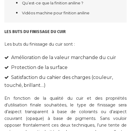
Qu’est-ce que la finition aniline ?
Vidéos machine pour finition aniline
LES BUTS DU FINISSAGE DU CUIR
Les buts du finissage du cuir sont :
Amélioration de la valeur marchande du cuir
Protection de la surface
Satisfaction du cahier des charges (couleur,
touché, brillant…)
En fonction de la qualité du cuir et des propriétés
d’utilisation finale souhaitées, le type de finissage sera
d’aspect transparent à base de colorants ou d’aspect
couvrant (opaque) à base de pigments. Sans vouloir
opposer frontalement ces deux techniques, l’une tente de