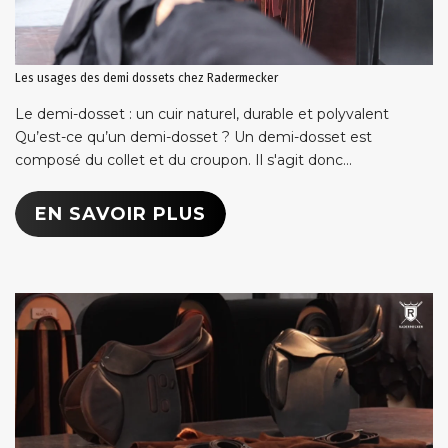
Les usages des demi dossets chez Radermecker
Le demi-dosset : un cuir naturel, durable et polyvalent
Qu’est-ce qu’un demi-dosset ? Un demi-dosset est
composé du collet et du croupon. Il s'agit donc...
EN SAVOIR PLUS