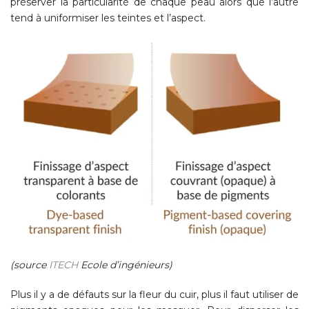
préserver la particularité de chaque peau alors que l’autre
tend à uniformiser les teintes et l’aspect.
(source
ITECH
Ecole d’ingénieurs)
Plus il y a de défauts sur la fleur du cuir, plus il faut utiliser de