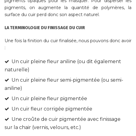
pigments opaques pour les masquer. Pour disperser les
pigments, on augmente la quantité de polymères, la
surface du cuir perd donc son aspect naturel.
LA TERMINOLOGIE DU FINISSAGE DU CUIR
Une fois la finition du cuir finalisée, nous pouvons donc avoir
:
Un cuir pleine fleur aniline (ou dit également
naturelle)
Un cuir pleine fleur semi-pigmentée (ou semi-
aniline)
Un cuir pleine fleur pigmentée
Un cuir fleur corrigée pigmentée
Une croûte de cuir pigmentée avec finissage
sur la chair (vernis, velours, etc.)