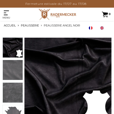
Fermeture estivale du 17/07 au 17/08
0
MENU
ACCUEIL
PEAUSSERIE
PEAUSSERIE ANGEL NOIR