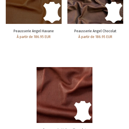
Peausserie Angel Havane
Peausserie Angel Chocolat
À partir de 186.95 EUR
À partir de 186.95 EUR