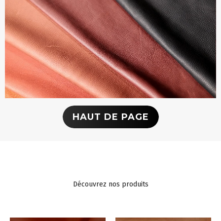
HAUT DE PAGE
Découvrez nos produits