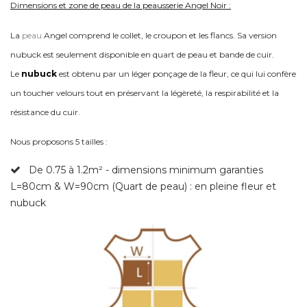
Dimensions et zone de peau de la peausserie Angel Noir :
La
peau
Angel comprend le collet, le croupon et les flancs. Sa version
nubuck est seulement disponible en quart de peau et bande de cuir.
Le
nubuck
est obtenu par un léger ponçage de la fleur, ce qui lui confère
un toucher velours tout en préservant la légèreté, la respirabilité et la
résistance du cuir.
Nous proposons 5 tailles :
De 0.75 à 1.2m² - dimensions minimum garanties
L=80cm & W=90cm (Quart de peau)
: en pleine fleur et
nubuck