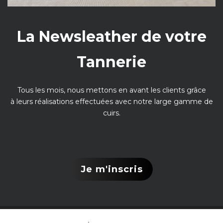
La Newsleather de votre
Tannerie
Tous les mois, nous mettons en avant les clients grâce
à leurs réalisations effectuées avec notre large gamme de
cuirs.
Je m'inscris