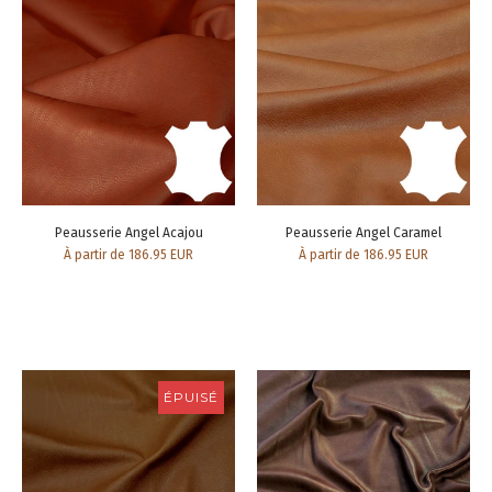
Peausserie Angel Acajou
Peausserie Angel Caramel
À partir de 186.95 EUR
À partir de 186.95 EUR
ÉPUISÉ