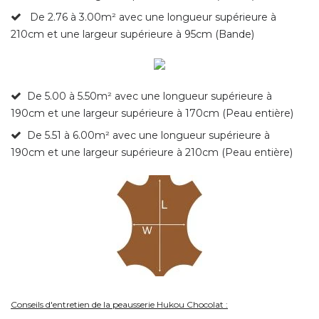
De 2.76 à 3.00m² avec une longueur supérieure à
210cm et une largeur supérieure à 95cm (Bande)
De 5.00 à 5.50m²
avec une longueur supérieure à
190cm et une largeur supérieure à 170cm (Peau entière)
De 5.51 à 6.00m² avec une longueur supérieure à
190cm et une largeur supérieure à 210cm (Peau entière)
Conseils d'entretien de la peausserie Hukou Chocolat :