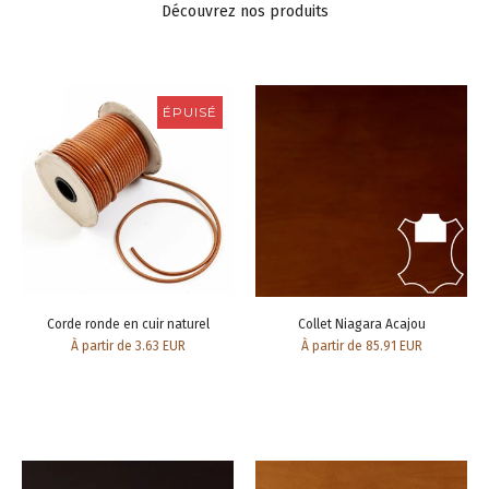
Découvrez nos produits
ÉPUISÉ
Corde ronde en cuir naturel
Collet Niagara Acajou
À partir de 3.63 EUR
À partir de 85.91 EUR