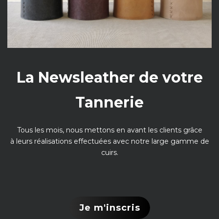
La Newsleather de votre
Tannerie
Tous les mois, nous mettons en avant les clients grâce
à leurs réalisations effectuées avec notre large gamme de
cuirs.
Je m'inscris