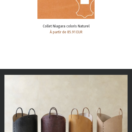
Collet Niagara coloris Naturel
À partir de 85.91 EUR