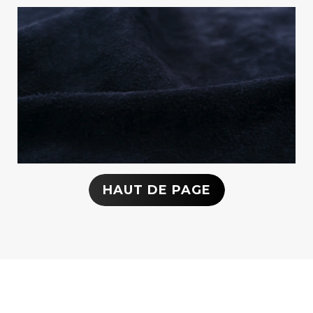
HAUT DE PAGE