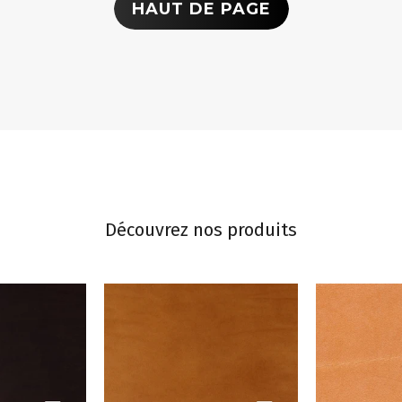
HAUT DE PAGE
Découvrez nos produits