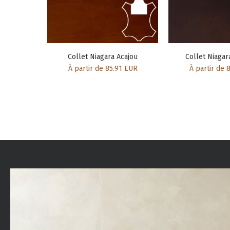
Collet Niagara Acajou
Collet Niagar
À partir de 85.91 EUR
À partir de 