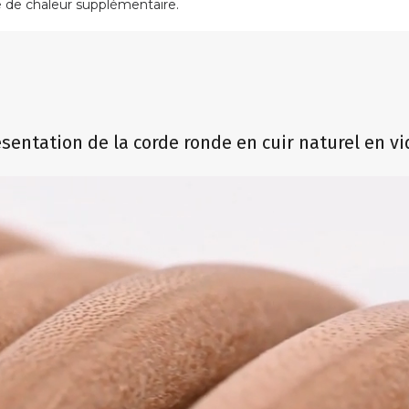
 de chaleur supplémentaire.
sentation de la corde ronde en cuir naturel en v