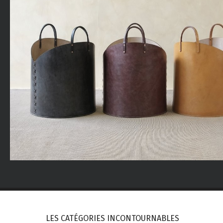
LES CATÉGORIES INCONTOURNABLES