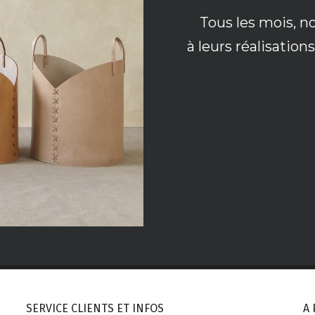
Tous les mois, n
à leurs réalisatio
SERVICE CLIENTS ET INFOS
A