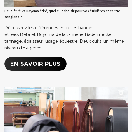
Della étiré vs Boyoma étiré, quel cuir choisir pour vos étrivières et contre
sanglons ?
Découvrez les différences entre les bandes
étirées Della et Boyoma de la tannerie Radermecker :
tannage, épaisseur, usage équestre. Deux cuirs, un même
niveau d'exigence.
EN SAVOIR PLUS