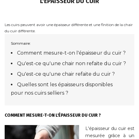
L'ÉPAISSEUR DU CUIR
Les cuirs peuvent avoir une épaisseur différente et une finition de la chair
du cuir différente.
Sommaire:
Comment mesure-t-on l'épaisseur du cuir ?
Qu'est-ce qu'une chair non refaite du cuir ?
Qu'est-ce qu'une chair refaite du cuir ?
Quelles sont les épaisseurs disponibles
pour nos cuirs selliers ?
COMMENT MESURE-T-ON L'ÉPAISSEUR DU CUIR ?
L'épaisseur du cuir est
mesurée grâce à un