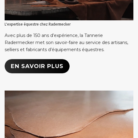
L'expertise équestre chez Radermecker
Avec plus de 150 ans d’expérience, la Tannerie
Radermecker met son savoir-faire au service des artisans,
selliers et fabricants d’équipements équestres.
EN SAVOIR PLUS