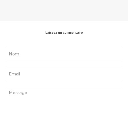
Laissez un commentaire