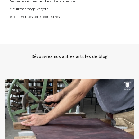
L'expertise équestre chez Radermecker
Le cuir tannage végétal
Les différentes selles équestres
Découvrez nos autres articles de blog