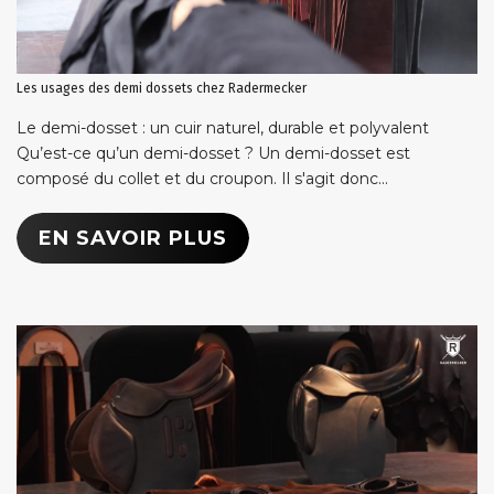
Les usages des demi dossets chez Radermecker
Le demi-dosset : un cuir naturel, durable et polyvalent
Qu’est-ce qu’un demi-dosset ? Un demi-dosset est
composé du collet et du croupon. Il s'agit donc...
EN SAVOIR PLUS