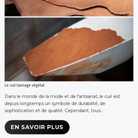
Le cuir tannage végétal
Dans le monde de la mode et de l'artisanat, le cuir est
depuis longtemps un symbole de durabilité, de
sophistication et de qualité. Cependant, tous...
EN SAVOIR PLUS