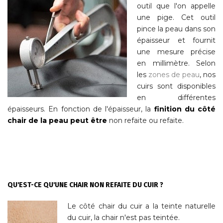
outil que l'on appelle
une pige. Cet outil
pince la peau dans son
épaisseur et fournit
une mesure précise
en millimètre. Selon
les
zones de peau
, nos
cuirs sont disponibles
en différentes
épaisseurs. En fonction de l'épaisseur, la
finition du côté
chair de la peau peut être
non refaite ou refaite.
QU'EST-CE QU'UNE CHAIR NON REFAITE DU CUIR ?
Le côté chair du cuir
a la teinte naturelle
du cuir, la chair n'est pas teintée.