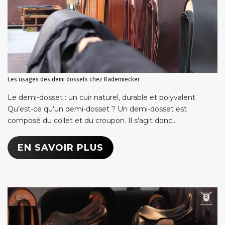
Les usages des demi dossets chez Radermecker
Le demi-dosset : un cuir naturel, durable et polyvalent
Qu’est-ce qu’un demi-dosset ? Un demi-dosset est
composé du collet et du croupon. Il s'agit donc...
EN SAVOIR PLUS