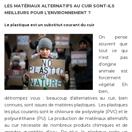
LES MATÉRIAUX ALTERNATIFS AU CUIR SONT-ILS
MEILLEURS POUR L’ENVIRONNEMENT ?
Le plastique est un substitut courant du cuir
On pense
souvent que
tout ce qui
n’est pas
d’origine
animale est
forcément
végétal. Eh
bien,
détrompez vous : beaucoup d’alternatives au cuir, bien
connues, sont issues de matières plastiques.
Les plastiques
les plus courants sont le
chlorure de polyvinyle
(PVC) et le
polyuréthane
(PU). La production de matériaux alternatifs
au cuir nécessite de nombreux produits chimiques et de