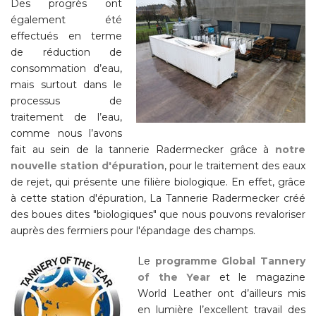
Des progrès ont
également été
effectués en terme
de réduction de
consommation d’eau,
mais surtout dans le
processus de
traitement de l’eau,
comme nous l’avons
fait au sein de la tannerie Radermecker grâce à
notre
nouvelle station d'épuration
, pour le traitement des eaux
de rejet, qui présente une filière biologique. En effet, grâce
à cette station d'épuration, La Tannerie Radermecker créé
des boues dites "biologiques" que nous pouvons revaloriser
auprès des fermiers pour l'épandage des champs.
Le
programme Global Tannery
of the Year
et le magazine
World Leather ont d’ailleurs mis
en lumière l’excellent travail des