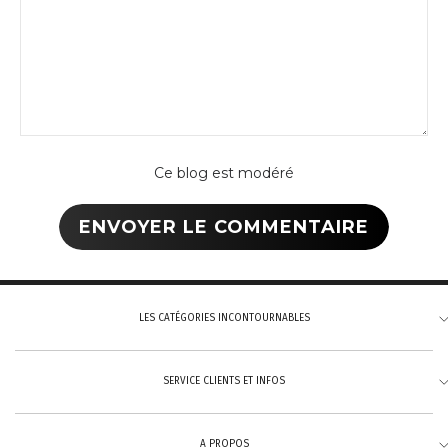
Ce blog est modéré
LES CATÉGORIES INCONTOURNABLES
SERVICE CLIENTS ET INFOS
Tannage végétal
Cuirs pleine fleur
A PROPOS