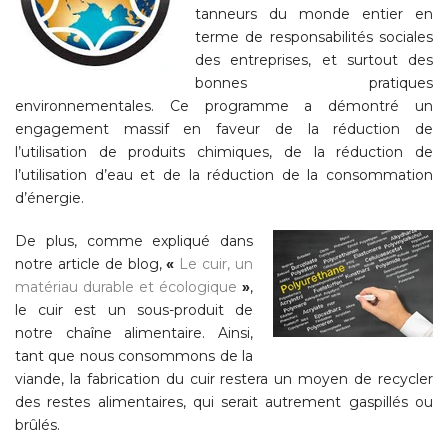
tanneurs du monde entier en
terme de responsabilités sociales
des entreprises, et surtout des
bonnes pratiques
environnementales. Ce programme a démontré un
engagement massif en faveur de la réduction de
l’utilisation de produits chimiques, de la réduction de
l’utilisation d’eau et de la réduction de la consommation
d’énergie.
De plus, comme expliqué dans
notre article de blog,
«
Le cuir, un
matériau durable et écologique
»
,
le cuir est un sous-produit de
notre chaîne alimentaire. Ainsi,
tant que nous consommons de la
viande, la fabrication du cuir restera un moyen de recycler
des restes alimentaires, qui serait autrement gaspillés ou
brûlés.