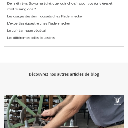
Della étiré vs Boyoma étiré, quel cuir choisir pour vos étrivières et
contre sanglons ?
Les usages des demi dossets chez Radermecker
L'expertise équestre chez Radermecker
Le cuir tannage végétal
Les différentes selles équestres
Découvrez nos autres articles de blog