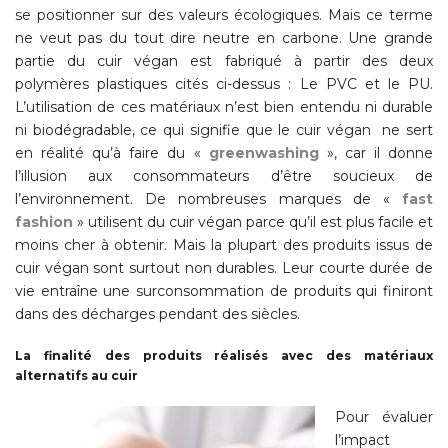
se positionner sur des valeurs écologiques. Mais ce terme
ne veut pas du tout dire neutre en carbone.
Une grande
partie du cuir végan est fabriqué à partir des deux
polymères plastiques cités ci-dessus : Le PVC et le PU.
L’utilisation de ces matériaux n’est bien entendu ni durable
ni biodégradable, ce qui signifie que le cuir végan ne sert
en réalité qu’à faire du «
greenwashing
», car il donne
l’illusion aux consommateurs d’être soucieux de
l’environnement.
De nombreuses marques de «
fast
fashion
» utilisent du cuir végan parce qu’il est plus facile et
moins cher à obtenir. Mais la plupart des produits issus de
cuir végan sont surtout non durables. Leur courte durée de
vie entraîne une surconsommation de produits qui finiront
dans des décharges pendant des siècles.
La finalité des produits réalisés avec des matériaux
alternatifs au cuir
Pour évaluer
l’impact