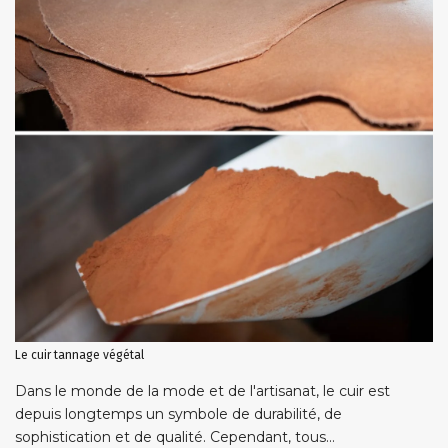
Le cuir tannage végétal
Dans le monde de la mode et de l'artisanat, le cuir est
depuis longtemps un symbole de durabilité, de
sophistication et de qualité. Cependant, tous...