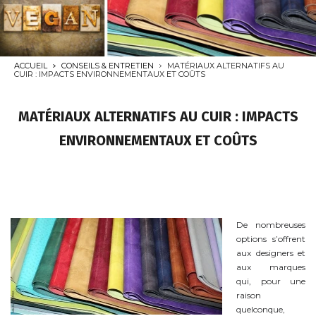
ACCUEIL
CONSEILS & ENTRETIEN
MATÉRIAUX ALTERNATIFS AU
CUIR : IMPACTS ENVIRONNEMENTAUX ET COÛTS
MATÉRIAUX ALTERNATIFS AU CUIR : IMPACTS
ENVIRONNEMENTAUX ET COÛTS
De nombreuses
options s’offrent
aux designers et
aux marques
qui, pour une
raison
quelconque,