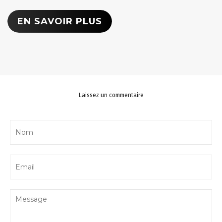
EN SAVOIR PLUS
Laissez un commentaire