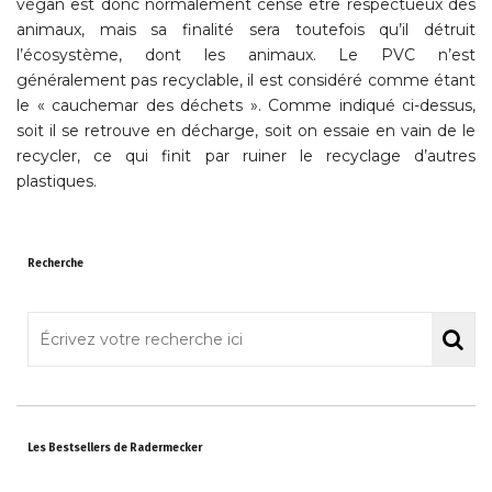
végan est donc normalement censé être respectueux des
animaux, mais sa finalité sera toutefois qu’il détruit
l’écosystème, dont les animaux. Le PVC n’est
généralement pas recyclable, il est considéré comme étant
le « cauchemar des déchets ». Comme indiqué ci-dessus,
soit il se retrouve en décharge, soit on essaie en vain de le
recycler, ce qui finit par ruiner le recyclage d’autres
plastiques.
Recherche
Les Bestsellers de Radermecker