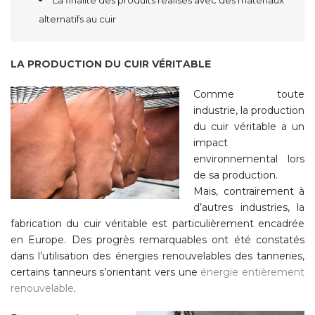
La finalité des produits réalisés avec des matériaux
alternatifs au cuir
LA PRODUCTION DU CUIR VÉRITABLE
Comme toute
industrie, la production
du cuir véritable a un
impact
environnemental lors
de sa production.
Mais, contrairement à
d’autres industries, la
fabrication du cuir véritable est particulièrement encadrée
en Europe. Des progrès remarquables ont été constatés
dans l’utilisation des énergies renouvelables des tanneries,
certains tanneurs s’orientant vers une
énergie entièrement
renouvelable
.