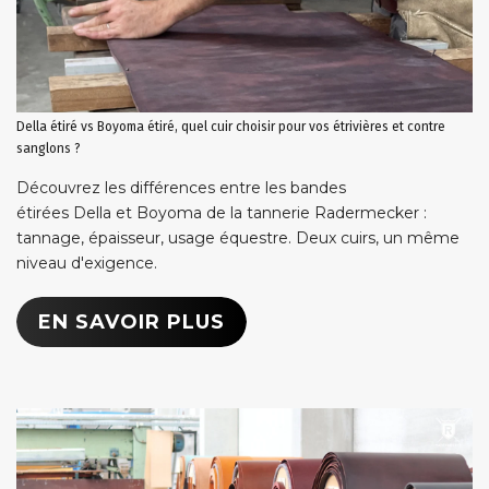
Della étiré vs Boyoma étiré, quel cuir choisir pour vos étrivières et contre
sanglons ?
Découvrez les différences entre les bandes
étirées Della et Boyoma de la tannerie Radermecker :
tannage, épaisseur, usage équestre. Deux cuirs, un même
niveau d'exigence.
EN SAVOIR PLUS