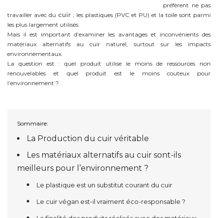
préfèrent ne pas
travailler avec du
cuir
; les plastiques (PVC et PU) et la toile sont parmi
les plus largement utilisés.
Mais il est important d’examiner les avantages et inconvénients des
matériaux alternatifs au cuir naturel, surtout sur les impacts
environnementaux.
La question est : quel produit utilise le moins de ressources non
renouvelables et quel produit est le moins couteux pour
l’environnement ?
Sommaire:
La Production du cuir véritable
Les matériaux alternatifs au cuir sont-ils
meilleurs pour l’environnement ?
Le plastique est un substitut courant du cuir
Le cuir végan est-il vraiment éco-responsable ?