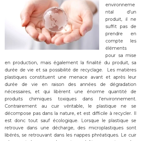
environneme
ntal d’un
produit, il ne
suffit pas de
prendre en
compte les
éléments
pour sa mise
en production, mais également la finalité du produit, sa
durée de vie et sa possibilité de recyclage.
Les matières
plastiques constituent une menace avant et après leur
durée de vie en raison des années de dégradation
nécessaires, et qui libèrent une énorme quantité de
produits chimiques toxiques dans l’environnement.
Contrairement au cuir véritable, le plastique ne se
décompose pas dans la nature, et est difficile à recycler. Il
est donc tout sauf écologique. Lorsque le plastique se
retrouve dans une décharge, des microplastiques sont
libérés, se retrouvant dans les nappes phréatiques. Le cuir