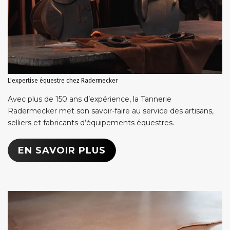
L'expertise équestre chez Radermecker
Avec plus de 150 ans d’expérience, la Tannerie
Radermecker met son savoir-faire au service des artisans,
selliers et fabricants d’équipements équestres.
EN SAVOIR PLUS