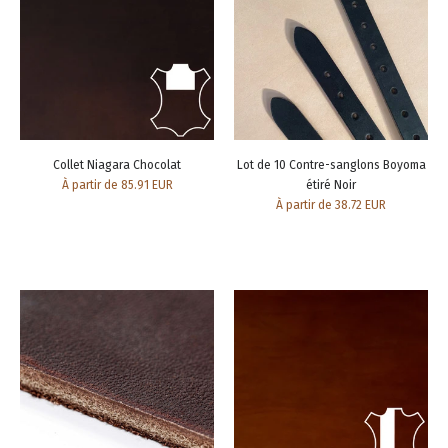
Collet Niagara Chocolat
Lot de 10 Contre-sanglons Boyoma
À partir de 85.91 EUR
étiré Noir
À partir de 38.72 EUR