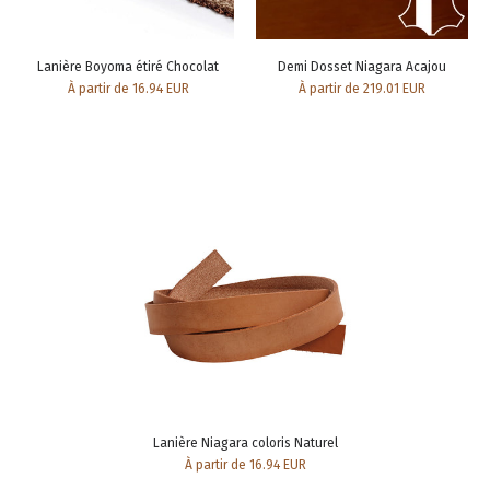
Lanière Boyoma étiré Chocolat
Demi Dosset Niagara Acajou
À partir de 16.94 EUR
À partir de 219.01 EUR
Lanière Niagara coloris Naturel
À partir de 16.94 EUR