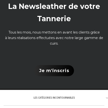
La Newsleather de votre
Tannerie
Tous les mois, nous mettons en avant les clients grâce
à leurs réalisations effectuées avec notre large gamme de
cuirs.
Je m'inscris
LES CATÉGORIES INCONTOURNABLES