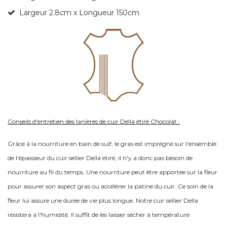
Largeur 2.8cm x Longueur 150cm
Conseils d'entretien des lanières de cuir Della étiré Chocolat :
Grâce à la nourriture en bain de suif, le gras est imprégné sur l'ensemble
de l'épaisseur du cuir sellier Della étiré, il n'y a donc pas besoin de
nourriture au fil du temps. Une nourriture peut être apportée sur la fleur
pour assurer son aspect gras ou accélérer la patine du cuir. Ce soin de la
fleur lui assure une durée de vie plus longue. Notre cuir sellier Della
résistera à l'humidité. Il suffit de les laisser sécher à température