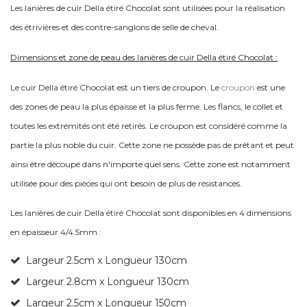
Les lanières de cuir Della étiré Chocolat sont utilisées pour la réalisation
des étrivières et des contre-sanglons de selle de cheval.
Dimensions et zone de peau des lanières de cuir Della étiré Chocolat :
Le cuir Della étiré Chocolat est un tiers de croupon. Le
croupon
est une
des zones de peau la plus épaisse et la plus ferme. Les flancs, le collet et
toutes les extrémités ont été retirés. Le croupon est considéré comme la
partie la plus noble du cuir. Cette zone ne possède pas de prêtant et peut
ainsi être découpé dans n'importe quel sens. Cette zone est notamment
utilisée pour des pièces qui ont besoin de plus de résistances.
Les lanières de cuir Della étiré Chocolat sont disponibles en 4 dimensions
en é
paisseur 4/4.5mm :
Largeur 2.5cm x Longueur 130cm
Largeur 2.8cm x Longueur 130cm
Largeur 2.5cm x Longueur 150cm