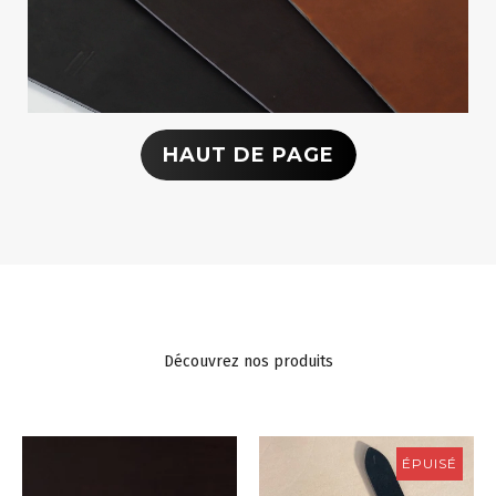
HAUT DE PAGE
Découvrez nos produits
ÉPUISÉ