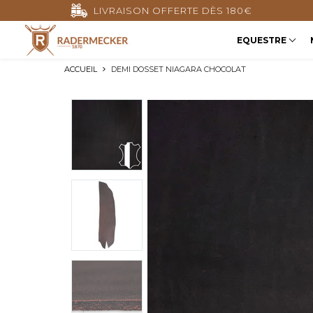
LIVRAISON OFFERTE DÈS 180€
EQUESTRE
ACCUEIL
DEMI DOSSET NIAGARA CHOCOLAT