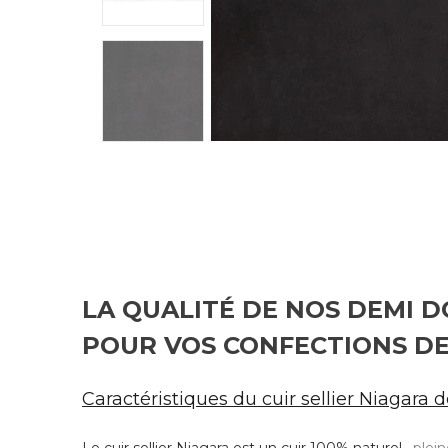
LA QUALITÉ DE NOS DEMI D
POUR VOS CONFECTIONS D
Caractéristiques du cuir sellier Niagara 