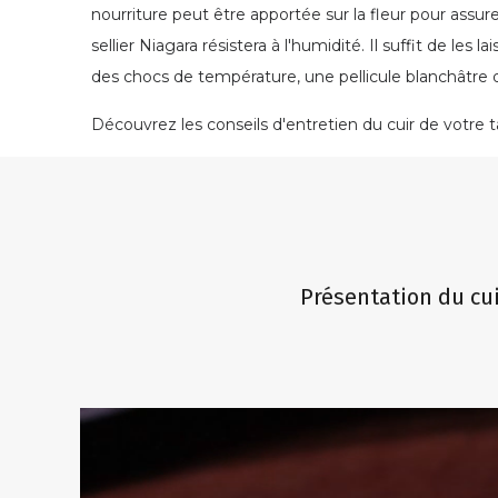
nourriture peut être apportée sur la fleur pour assure
sellier Niagara résistera à l'humidité. Il suffit de le
des chocs de température, une pellicule blanchâtre d
Découvrez les conseils d'entretien du cuir de votre ta
Présentation du cui