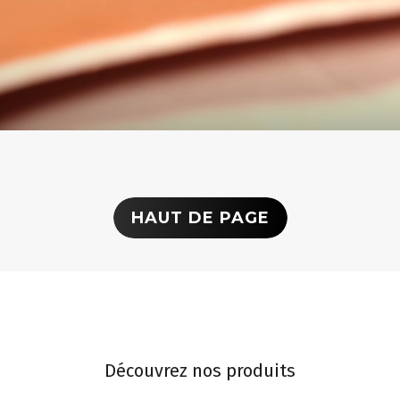
HAUT DE PAGE
Découvrez nos produits