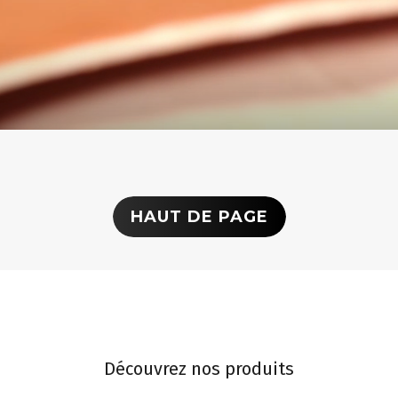
HAUT DE PAGE
Découvrez nos produits