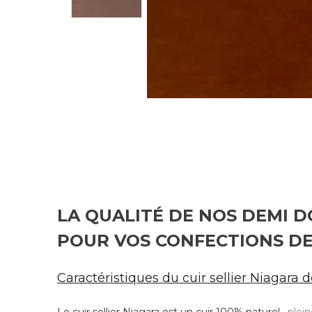
LA QUALITÉ DE NOS DEMI D
POUR VOS CONFECTIONS D
Caractéristiques du cuir sellier Niagara 