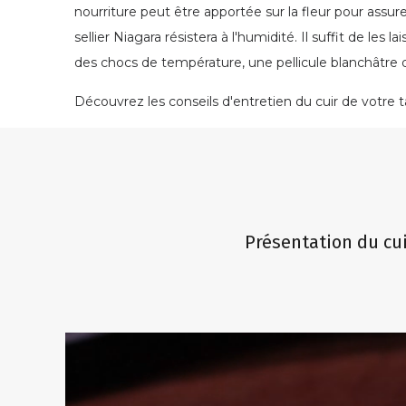
nourriture peut être apportée sur la fleur pour assure
sellier Niagara résistera à l'humidité. Il suffit de le
des chocs de température, une pellicule blanchâtre d
Découvrez les conseils d'entretien du cuir de votre ta
Présentation du cui