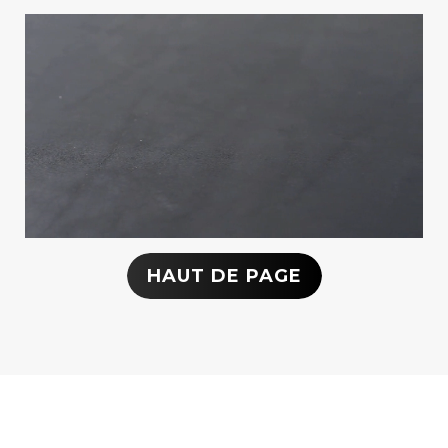
HAUT DE PAGE