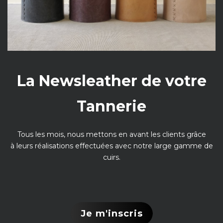
La Newsleather de votre
Tannerie
Tous les mois, nous mettons en avant les clients grâce
à leurs réalisations effectuées avec notre large gamme de
cuirs.
Je m'inscris