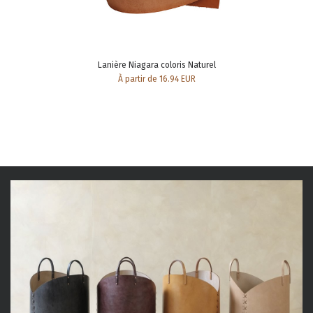
Lanière Niagara coloris Naturel
À partir de 16.94 EUR