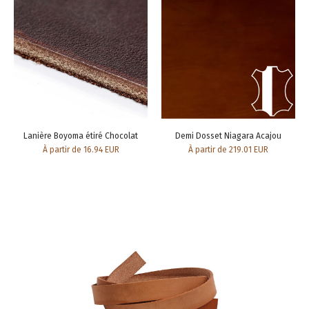
Lanière Boyoma étiré Chocolat
Demi Dosset Niagara Acajou
À partir de 16.94 EUR
À partir de 219.01 EUR