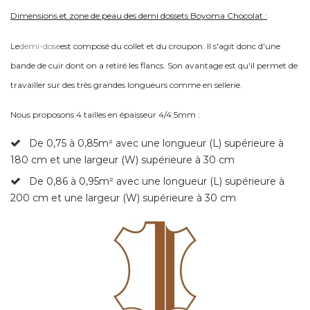
Dimensions et zone de peau des demi dossets Boyoma Chocolat :
Le
demi-dose
est composé du collet et du croupon. Il s'agit donc d'une
bande de cuir dont on a retiré les flancs. Son avantage est qu'il permet de
travailler sur des très grandes longueurs comme en sellerie.
Nous proposons 4 tailles en épaisseur 4/4.5mm :
De 0,75 à 0,85
m² avec une longueur (L) supérieure à
180 cm et une largeur (W) supérieure à 30 cm
De 0,86 à 0,95
m² avec une longueur (L) supérieure à
200 cm et une largeur (W) supérieure à 30 cm