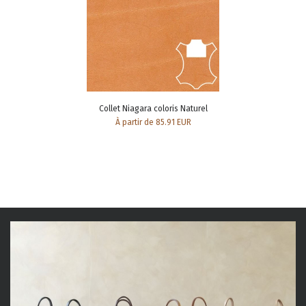
Collet Niagara coloris Naturel
À partir de 85.91 EUR