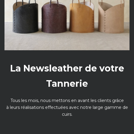
La Newsleather de votre
Tannerie
Tous les mois, nous mettons en avant les clients grâce
à leurs réalisations effectuées avec notre large gamme de
cuirs.