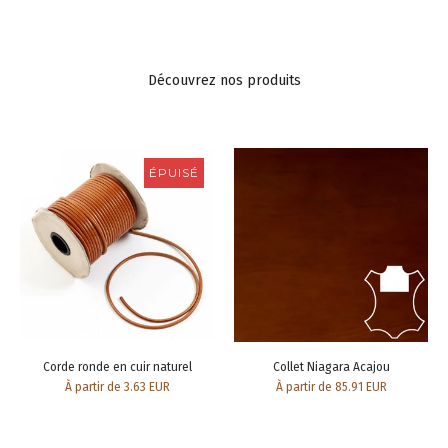
Découvrez nos produits
ÉPUISÉ
Corde ronde en cuir naturel
Collet Niagara Acajou
À partir de 3.63 EUR
À partir de 85.91 EUR