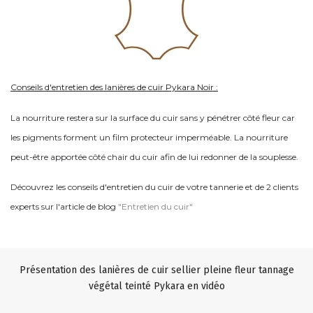
Conseils d'entretien des lanières de cuir Pykara Noir :
La nourriture restera sur la surface du cuir sans y pénétrer côté fleur car
les pigments forment un film protecteur imperméable. La nourriture
peut-être apportée côté chair du cuir afin de lui redonner de la souplesse.
Découvrez les conseils d'entretien du cuir de votre tannerie et de 2 clients
experts sur l'article de blog
"Entretien du cuir"
Présentation des lanières de cuir sellier pleine fleur tannage
végétal teinté Pykara en vidéo