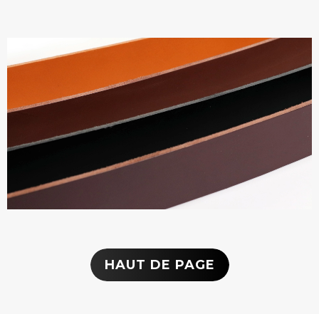
HAUT DE PAGE