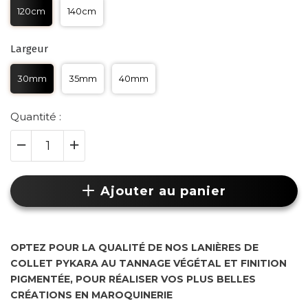
120cm
140cm
Largeur
30mm
35mm
40mm
Quantité :
Ajouter au panier
OPTEZ POUR LA QUALITÉ DE NOS LANIÈRES DE
COLLET PYKARA AU TANNAGE VÉGÉTAL ET FINITION
PIGMENTÉE,
POUR RÉALISER VOS PLUS BELLES
CRÉATIONS EN MAROQUINERIE