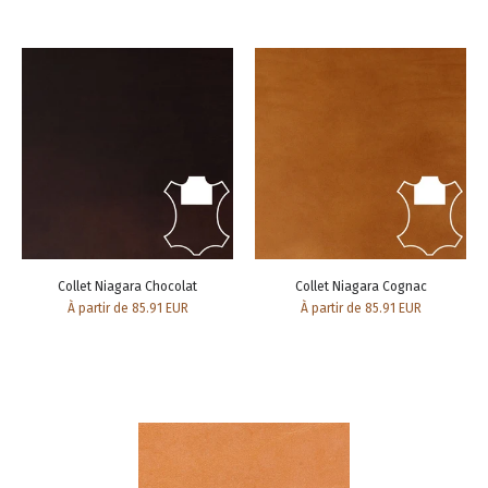
Collet Niagara Chocolat
Collet Niagara Cognac
À partir de 85.91 EUR
À partir de 85.91 EUR