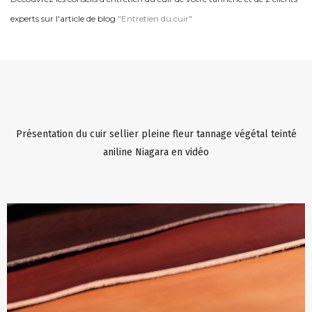
experts sur l'article de blog
"Entretien du cuir"
Présentation du cuir sellier pleine fleur tannage végétal teinté
aniline Niagara en vidéo