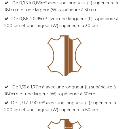
De 0,75 à 0,85
m² avec une longueur (L) supérieure à
180 cm et une largeur (W) supérieure à 30 cm
De 0,86 à 0,95
m² avec une longueur (L) supérieure à
200 cm et une largeur (W) supérieure à 30 cm
De 1,55 à 1,70m²
avec une longueur (L) supérieure à
180cm et une largeur (W) supérieure à 60cm
De 1,71 à 1,90 m² avec une longueur (L) supérieure à
200 cm et une largeur (W) supérieure à 60 cm