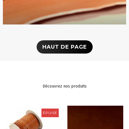
HAUT DE PAGE
Découvrez nos produits
ÉPUISÉ