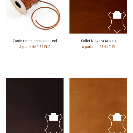
Corde ronde en cuir naturel
Collet Niagara Acajou
À partir de 3.63 EUR
À partir de 85.91 EUR