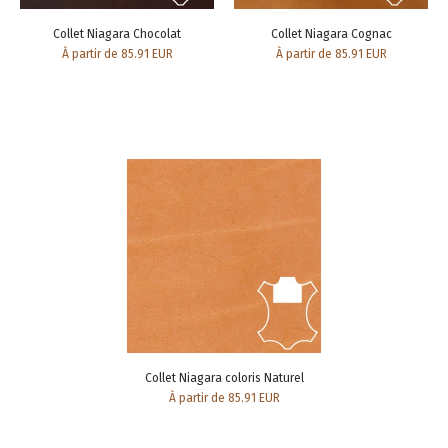
Collet Niagara Chocolat
Collet Niagara Cognac
À partir de 85.91 EUR
À partir de 85.91 EUR
Collet Niagara coloris Naturel
À partir de 85.91 EUR