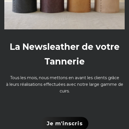
La Newsleather de votre
Tannerie
Tous les mois, nous mettons en avant les clients grâce
à leurs réalisations effectuées avec notre large gamme de
cuirs.
Je m'inscris