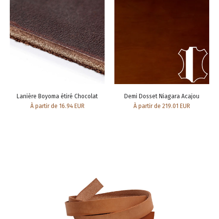
Lanière Boyoma étiré Chocolat
Demi Dosset Niagara Acajou
À partir de 16.94 EUR
À partir de 219.01 EUR