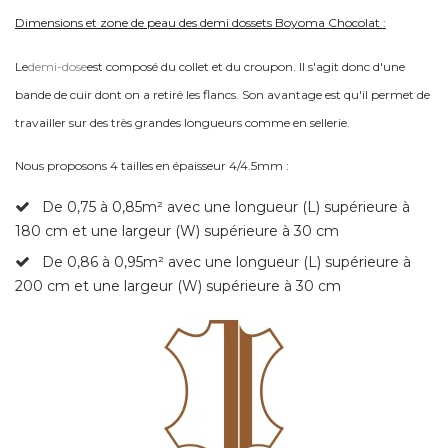
Dimensions et zone de peau des demi dossets Boyoma Chocolat :
Le
demi-dose
est composé du collet et du croupon. Il s'agit donc d'une
bande de cuir dont on a retiré les flancs. Son avantage est qu'il permet de
travailler sur des très grandes longueurs comme en sellerie.
Nous proposons 4 tailles en épaisseur 4/4.5mm :
De 0,75 à 0,85
m² avec une longueur (L) supérieure à
180 cm et une largeur (W) supérieure à 30 cm
De 0,86 à 0,95
m² avec une longueur (L) supérieure à
200 cm et une largeur (W) supérieure à 30 cm