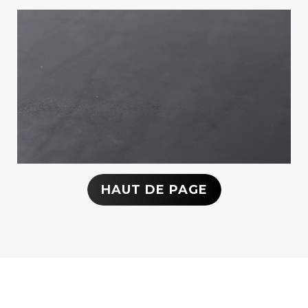
HAUT DE PAGE