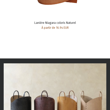
Lanière Niagara coloris Naturel
À partir de 16.94 EUR