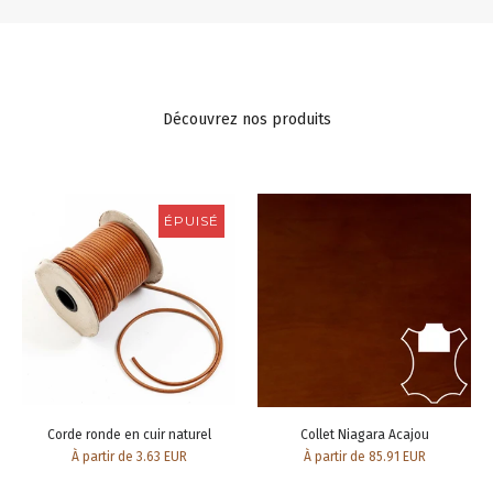
Découvrez nos produits
ÉPUISÉ
Corde ronde en cuir naturel
Collet Niagara Acajou
À partir de 3.63 EUR
À partir de 85.91 EUR