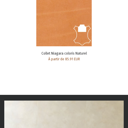
Collet Niagara coloris Naturel
À partir de 85.91 EUR