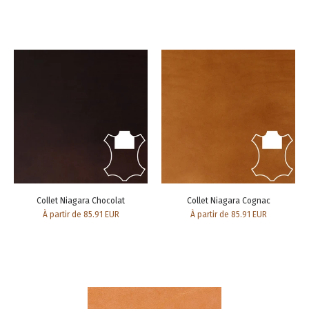
Collet Niagara Chocolat
Collet Niagara Cognac
À partir de 85.91 EUR
À partir de 85.91 EUR