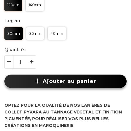
120cm
140cm
Largeur
30mm
35mm
40mm
Quantité :
Ajouter au panier
OPTEZ POUR LA QUALITÉ DE NOS LANIÈRES DE
COLLET PYKARA AU TANNAGE VÉGÉTAL ET FINITION
PIGMENTÉE,
POUR RÉALISER VOS PLUS BELLES
CRÉATIONS EN MAROQUINERIE