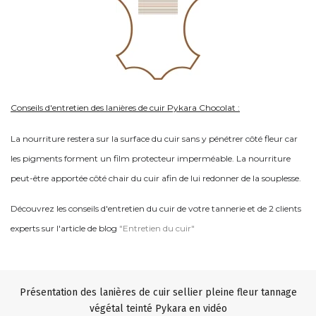
Conseils d'entretien des lanières de cuir Pykara Chocolat :
La nourriture restera sur la surface du cuir sans y pénétrer côté fleur car
les pigments forment un film protecteur imperméable. La nourriture
peut-être apportée côté chair du cuir afin de lui redonner de la souplesse.
Découvrez les conseils d'entretien du cuir de votre tannerie et de 2 clients
experts sur l'article de blog
"Entretien du cuir"
Présentation des lanières de cuir sellier pleine fleur tannage
végétal teinté Pykara en vidéo