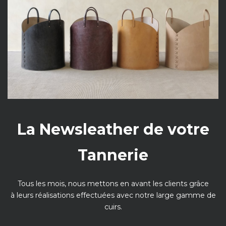
La Newsleather de votre
Tannerie
Tous les mois, nous mettons en avant les clients grâce
à leurs réalisations effectuées avec notre large gamme de
cuirs.