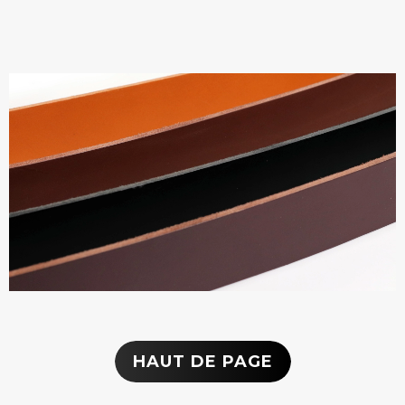
HAUT DE PAGE