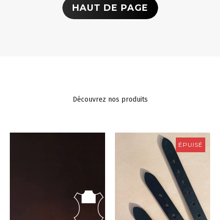
HAUT DE PAGE
Découvrez nos produits
ÉPUISÉ