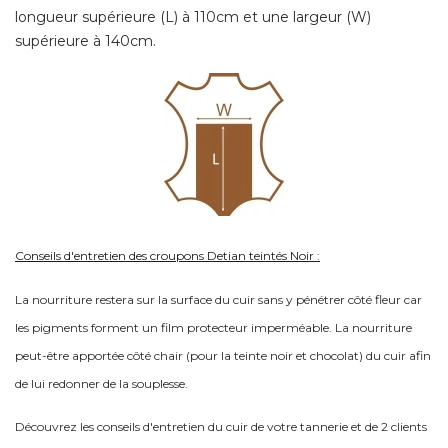
longueur supérieure (L) à 110cm et une largeur (W)
supérieure à 140cm.
Conseils d'entretien des croupons Detian teintés Noir :
La nourriture restera sur la surface du cuir sans y pénétrer côté fleur car
les pigments forment un film protecteur imperméable. La nourriture
peut-être apportée côté chair (pour la teinte noir et chocolat) du cuir afin
de lui redonner de la souplesse.
Découvrez les conseils d'entretien du cuir de votre tannerie et de 2 clients