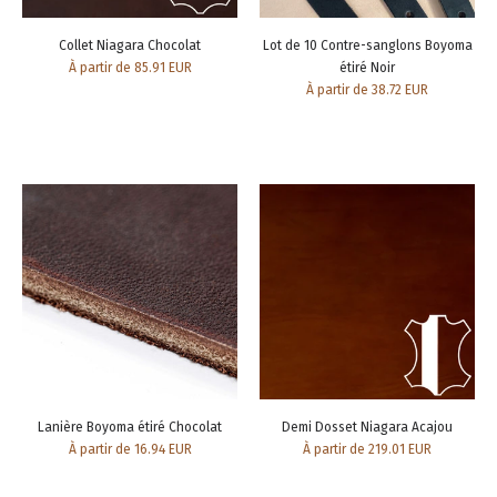
Collet Niagara Chocolat
Lot de 10 Contre-sanglons Boyoma
À partir de 85.91 EUR
étiré Noir
À partir de 38.72 EUR
Lanière Boyoma étiré Chocolat
Demi Dosset Niagara Acajou
À partir de 16.94 EUR
À partir de 219.01 EUR