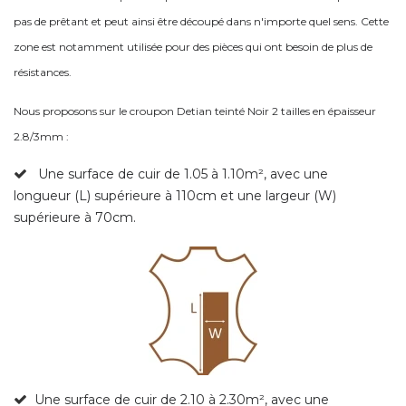
pas de prêtant et peut ainsi être découpé dans n'importe quel sens. Cette
zone est notamment utilisée pour des pièces qui ont besoin de plus de
résistances.
Nous proposons sur le croupon Detian teinté Noir
2 tailles en é
paisseur
2.8/3mm :
Une surface de cuir de 1.05 à 1.10m², avec une
longueur (L) supérieure à 110cm et une largeur (W)
supérieure à 70cm.
Une surface de cuir de 2.10 à 2.30m², avec une