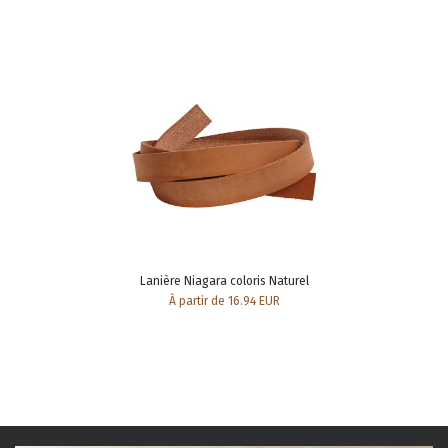
Lanière Niagara coloris Naturel
À partir de 16.94 EUR