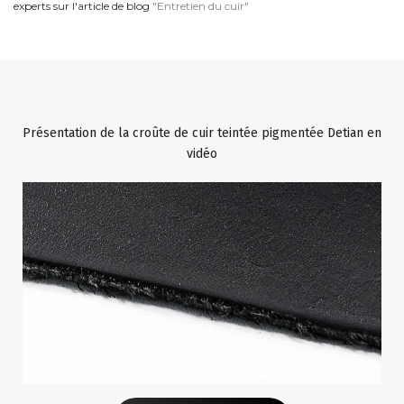
experts sur l'article de blog
"Entretien du cuir"
Présentation de la croûte de cuir teintée pigmentée Detian en
vidéo