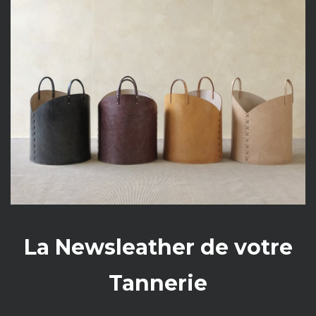
La Newsleather de votre
Tannerie