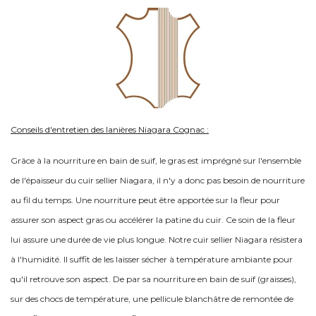
Conseils d'entretien des lanières Niagara Cognac :
Grâce à la nourriture en bain de suif, le gras est imprégné sur l'ensemble
de l'épaisseur du cuir sellier Niagara, il n'y a donc pas besoin de nourriture
au fil du temps. Une nourriture peut être apportée sur la fleur pour
assurer son aspect gras ou accélérer la patine du cuir. Ce soin de la fleur
lui assure une durée de vie plus longue. Notre cuir sellier Niagara résistera
à l'humidité. Il suffit de les laisser sécher à température ambiante pour
qu'il retrouve son aspect. De par sa nourriture en bain de suif (graisses),
sur des chocs de température, une pellicule blanchâtre de remontée de