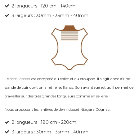
2 longueurs : 120 cm - 140cm.
3 largeurs : 30mm - 35mm - 40mm.
Le
demi dosset
est composé du collet et du croupon. Il s'agit donc d'une
bande de cuir dont on a retiré les flancs. Son avantage est qu'il permet de
travailler sur des très grandes longueurs comme en sellerie.
Nous proposons les lanières de demi dosset Niagara Cognac :
2 longueurs : 180 cm - 220cm.
3 largeurs : 30mm - 35mm - 40mm.