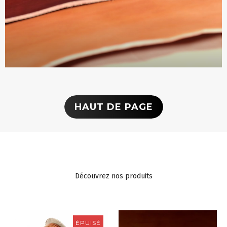
HAUT DE PAGE
Découvrez nos produits
ÉPUISÉ