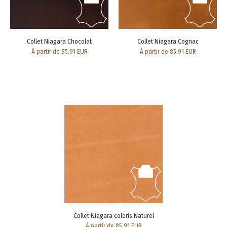
Collet Niagara Chocolat
Collet Niagara Cognac
À partir de 85.91 EUR
À partir de 85.91 EUR
Collet Niagara coloris Naturel
À partir de 85.91 EUR