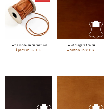
Corde ronde en cuir naturel
Collet Niagara Acajou
À partir de 3.63 EUR
À partir de 85.91 EUR