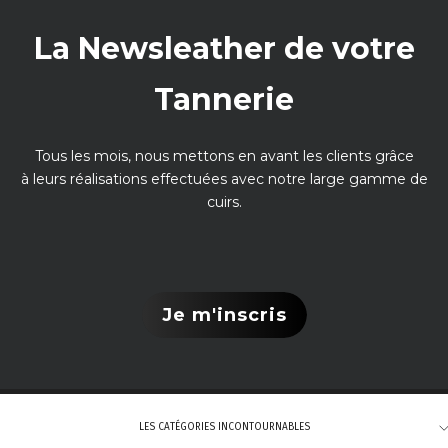
La Newsleather de votre
Tannerie
Tous les mois, nous mettons en avant les clients grâce
à leurs réalisations effectuées avec notre large gamme de
cuirs.
Je m'inscris
LES CATÉGORIES INCONTOURNABLES