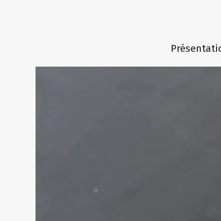
Présentatio