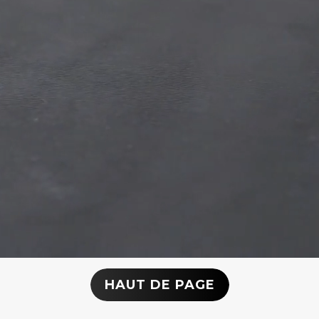
HAUT DE PAGE