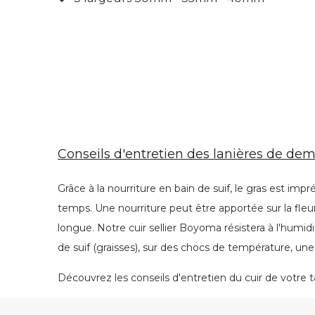
Conseils d'entretien des lanières de dem
Grâce à la nourriture en bain de suif, le gras est imp
temps. Une nourriture peut être apportée sur la fleur 
longue. Notre cuir sellier Boyoma résistera à l'humidi
de suif (graisses), sur des chocs de température, une
Découvrez les conseils d'entretien du cuir de votre ta