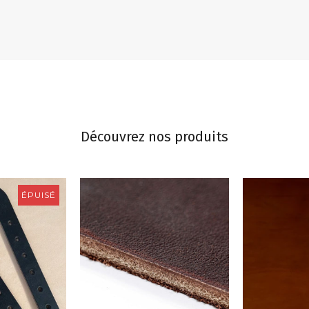
Découvrez nos produits
ÉPUISÉ