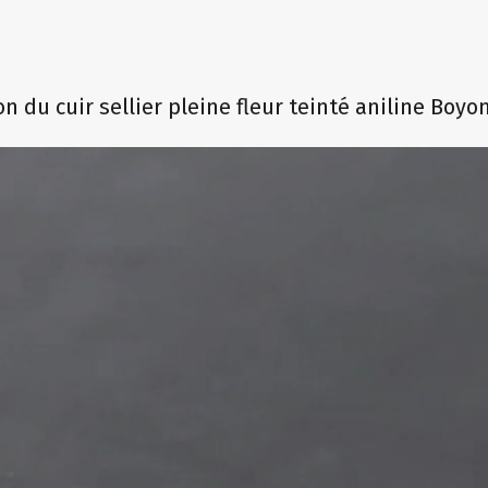
n du cuir sellier pleine fleur teinté aniline Boy