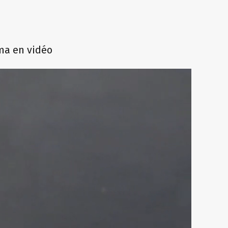
oma en vidéo