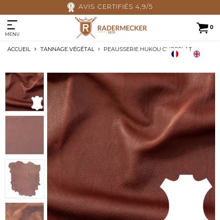
AVIS CERTIFIÉS 4,9/5
0
MENU
ACCUEIL
TANNAGE VÉGÉTAL
PEAUSSERIE HUKOU CHOCOLAT