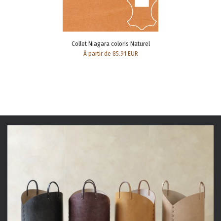
Collet Niagara coloris Naturel
À partir de 85.91 EUR