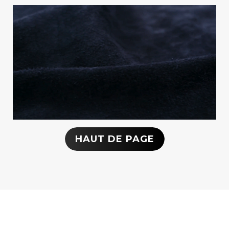
HAUT DE PAGE