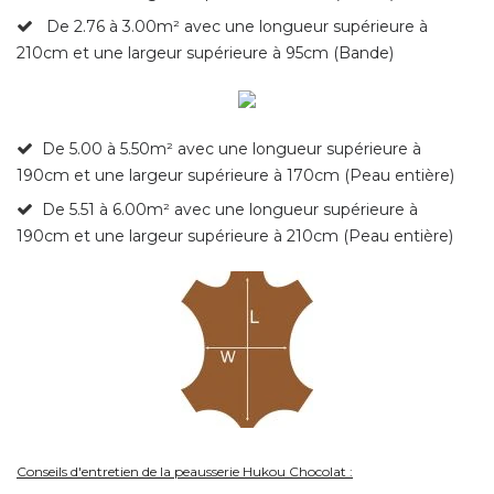
De 2.76 à 3.00m² avec une longueur supérieure à
210cm et une largeur supérieure à 95cm (Bande)
De 5.00 à 5.50m²
avec une longueur supérieure à
190cm et une largeur supérieure à 170cm (Peau entière)
De 5.51 à 6.00m² avec une longueur supérieure à
190cm et une largeur supérieure à 210cm (Peau entière)
Conseils d'entretien de la peausserie Hukou Chocolat :