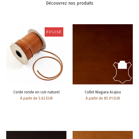
Découvrez nos produits
ÉPUISÉ
Corde ronde en cuir naturel
Collet Niagara Acajou
À partir de 3.63 EUR
À partir de 85.91 EUR