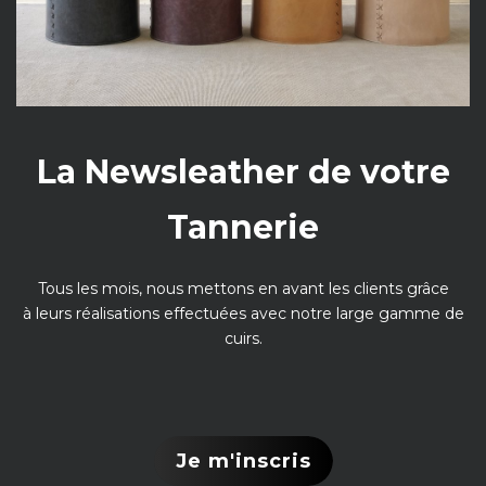
La Newsleather de votre
Tannerie
Tous les mois, nous mettons en avant les clients grâce
à leurs réalisations effectuées avec notre large gamme de
cuirs.
Je m'inscris