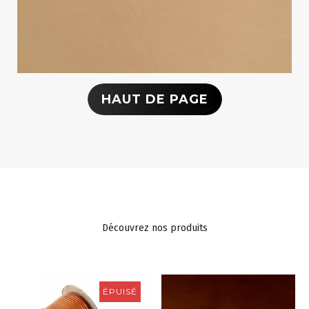
HAUT DE PAGE
Découvrez nos produits
ÉPUISÉ