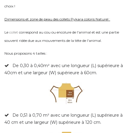
choix !
Dimensions et zone de peau des collets Pykara coloris Naturel :
Le
collet
correspond au cou ou encolure de l'animal et est une partie
souvent ridée due aux mouvements de la tête de l'animal.
Nous proposons 4 tailles :
De 0,30 à 0,40m² avec une longueur (L) supérieure à
40cm et une largeur (W) supérieure à 60cm.
De 0,51 à 0,70
m² avec une longueur (L) supérieure à
40 cm et une largeur (W) supérieure à 120 cm.