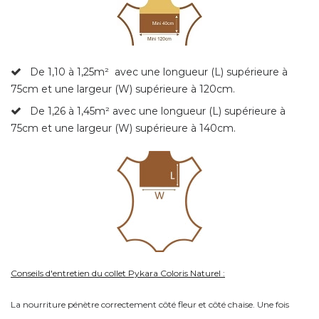
De 1,10 à 1,25m²
avec une longueur (L) supérieure à
75cm et une largeur (W) supérieure à 120cm.
De 1,26 à 1,45m² avec une longueur (L) supérieure à
75cm et une largeur (W) supérieure à 140cm.
Conseils d'entretien du collet Pykara Coloris Naturel :
La nourriture pénètre correctement côté fleur et côté chaise. Une fois