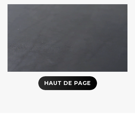
HAUT DE PAGE