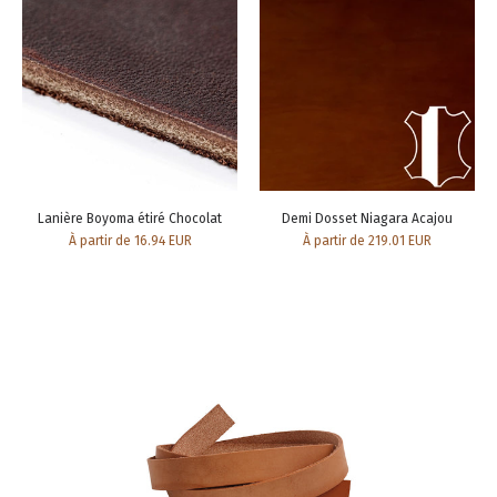
Lanière Boyoma étiré Chocolat
Demi Dosset Niagara Acajou
À partir de 16.94 EUR
À partir de 219.01 EUR