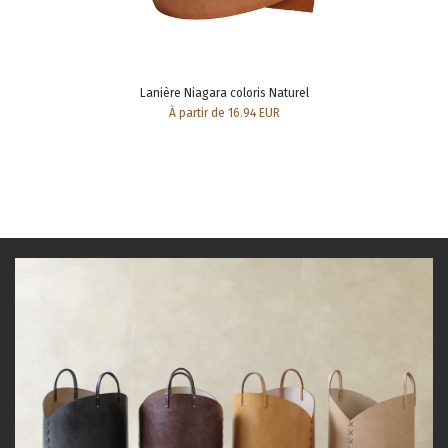
Lanière Niagara coloris Naturel
À partir de 16.94 EUR