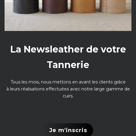
La Newsleather de votre
Tannerie
Tous les mois, nous mettons en avant les clients grâce
à leurs réalisations effectuées avec notre large gamme de
cuirs.
Je m'inscris