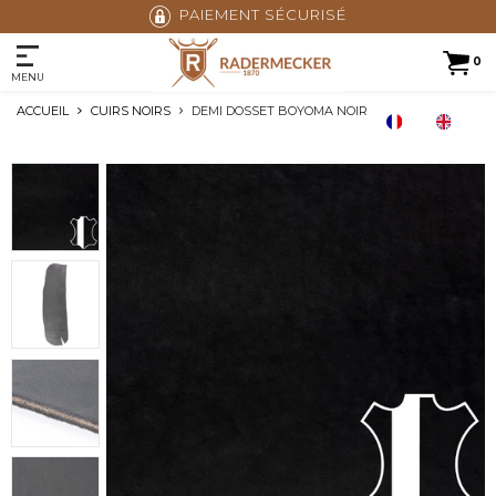
PAIEMENT SÉCURISÉ
0
MENU
ACCUEIL
CUIRS NOIRS
DEMI DOSSET BOYOMA NOIR