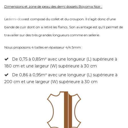
Dimensions et zone de peau des demi dossets Boyoma Noir :
Le
demi-dose
est composé du collet et du croupon. Il s'agit donc d'une
bande de cuir dont on a retiré les flancs. Son avantage est qu'il permet de
travailler sur des très grandes longueurs comme en sellerie.
Nous proposons 4 tailles en épaisseur 4/4.5mm :
De 0,75 à 0,85
m² avec une longueur (L) supérieure à
180 cm et une largeur (W) supérieure à 30 cm
De 0,86 à 0,95
m² avec une longueur (L) supérieure à
200 cm et une largeur (W) supérieure à 30 cm