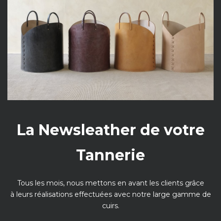
La Newsleather de votre
Tannerie
Tous les mois, nous mettons en avant les clients grâce
à leurs réalisations effectuées avec notre large gamme de
cuirs.