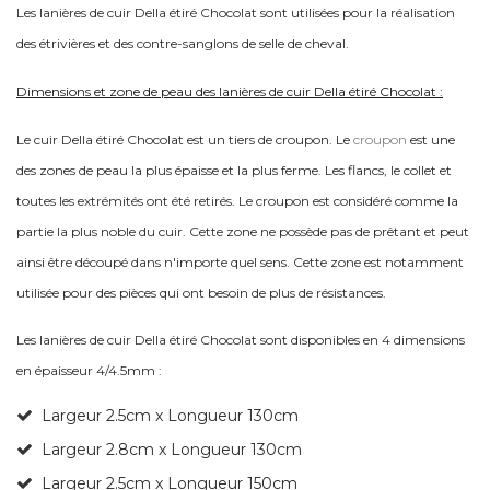
Les lanières de cuir Della étiré Chocolat sont utilisées pour la réalisation
des étrivières et des contre-sanglons de selle de cheval.
Dimensions et zone de peau des lanières de cuir Della étiré Chocolat :
Le cuir Della étiré Chocolat est un tiers de croupon. Le
croupon
est une
des zones de peau la plus épaisse et la plus ferme. Les flancs, le collet et
toutes les extrémités ont été retirés. Le croupon est considéré comme la
partie la plus noble du cuir. Cette zone ne possède pas de prêtant et peut
ainsi être découpé dans n'importe quel sens. Cette zone est notamment
utilisée pour des pièces qui ont besoin de plus de résistances.
Les lanières de cuir Della étiré Chocolat sont disponibles en 4 dimensions
en é
paisseur 4/4.5mm :
Largeur 2.5cm x Longueur 130cm
Largeur 2.8cm x Longueur 130cm
Largeur 2.5cm x Longueur 150cm