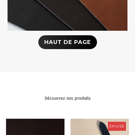
HAUT DE PAGE
Découvrez nos produits
ÉPUISÉ