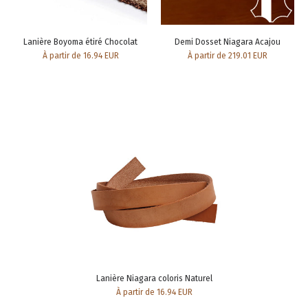
Lanière Boyoma étiré Chocolat
Demi Dosset Niagara Acajou
À partir de 16.94 EUR
À partir de 219.01 EUR
Lanière Niagara coloris Naturel
À partir de 16.94 EUR