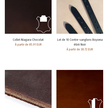
Collet Niagara Chocolat
Lot de 10 Contre-sanglons Boyoma
À partir de 85.91 EUR
étiré Noir
À partir de 38.72 EUR