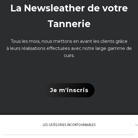
La Newsleather de votre
Tannerie
Tous les mois, nous mettons en avant les clients grâce
à leurs réalisations effectuées avec notre large gamme de
cuirs.
Je m'inscris
LES CATÉGORIES INCONTOURNABLES