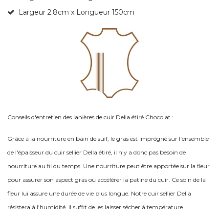
Largeur 2.8cm x Longueur 150cm
Conseils d'entretien des lanières de cuir Della étiré Chocolat :
Grâce à la nourriture en bain de suif, le gras est imprégné sur l'ensemble
de l'épaisseur du cuir sellier Della étiré, il n'y a donc pas besoin de
nourriture au fil du temps. Une nourriture peut être apportée sur la fleur
pour assurer son aspect gras ou accélérer la patine du cuir. Ce soin de la
fleur lui assure une durée de vie plus longue. Notre cuir sellier Della
résistera à l'humidité. Il suffit de les laisser sécher à température