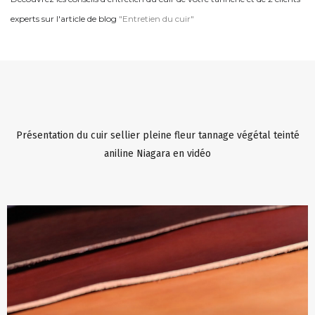
experts sur l'article de blog
"Entretien du cuir"
Présentation du cuir sellier pleine fleur tannage végétal teinté
aniline Niagara en vidéo