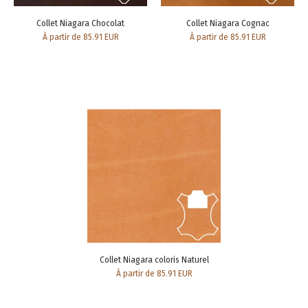
Collet Niagara Chocolat
Collet Niagara Cognac
À partir de 85.91 EUR
À partir de 85.91 EUR
Collet Niagara coloris Naturel
À partir de 85.91 EUR