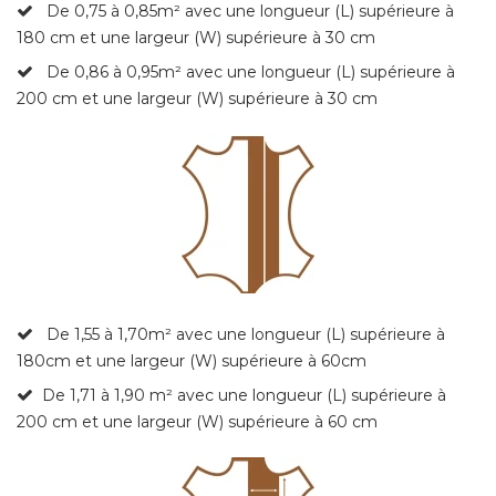
De 0,75 à 0,85
m² avec une longueur (L) supérieure à
180 cm et une largeur (W) supérieure à 30 cm
De 0,86 à 0,95
m² avec une longueur (L) supérieure à
200 cm et une largeur (W) supérieure à 30 cm
De 1,55 à 1,70m²
avec une longueur (L) supérieure à
180cm et une largeur (W) supérieure à 60cm
De 1,71 à 1,90 m² avec une longueur (L) supérieure à
200 cm et une largeur (W) supérieure à 60 cm