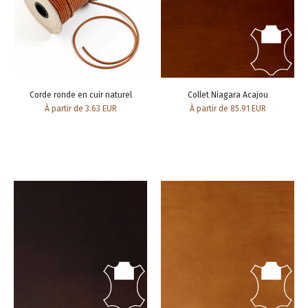
Corde ronde en cuir naturel
Collet Niagara Acajou
À partir de 3.63 EUR
À partir de 85.91 EUR