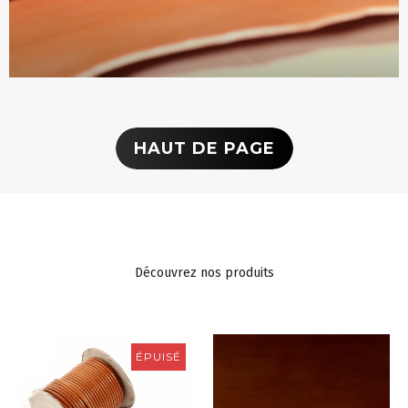
HAUT DE PAGE
Découvrez nos produits
ÉPUISÉ