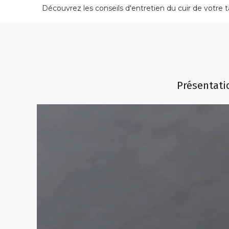
Découvrez les conseils d'entretien du cuir de votre ta
Présentatio