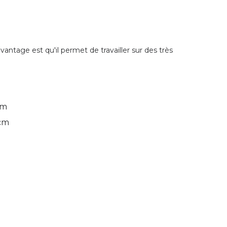
vantage est qu'il permet de travailler sur des très
cm
 cm