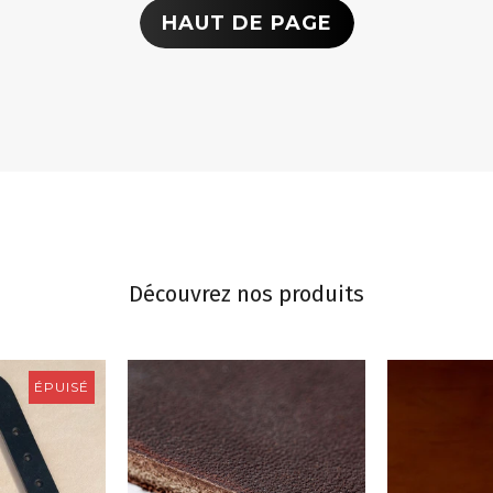
HAUT DE PAGE
Découvrez nos produits
ÉPUISÉ