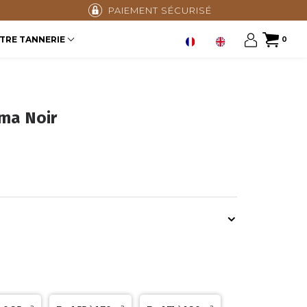
PAIEMENT SÉCURISÉ
TRE TANNERIE
0
ma Noir