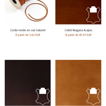
Corde ronde en cuir naturel
Collet Niagara Acajou
À partir de 3.63 EUR
À partir de 85.91 EUR