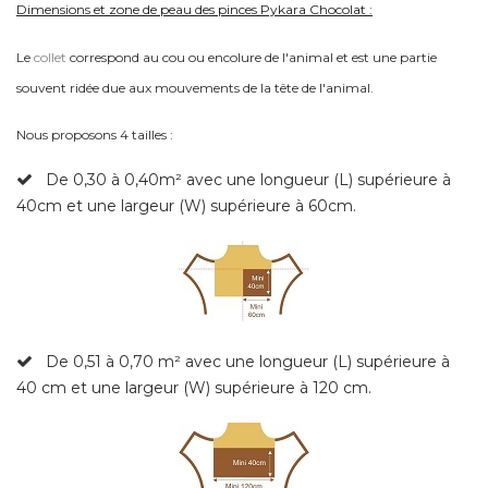
Dimensions et zone de peau des pinces Pykara Chocolat :
Le
collet
correspond au cou ou encolure de l'animal et est une partie
souvent ridée due aux mouvements de la tête de l'animal.
Nous proposons 4 tailles :
De 0,30 à 0,40m² avec une longueur (L) supérieure à
40cm et une largeur (W) supérieure à 60cm.
De 0,51 à 0,70
m² avec une longueur (L) supérieure à
40 cm et une largeur (W) supérieure à 120 cm.