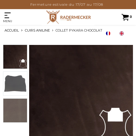
Fermeture estivale du 17/07 au 17/08
0
MENU
ACCUEIL
CUIRS ANILINE
COLLET PYKARA CHOCOLAT