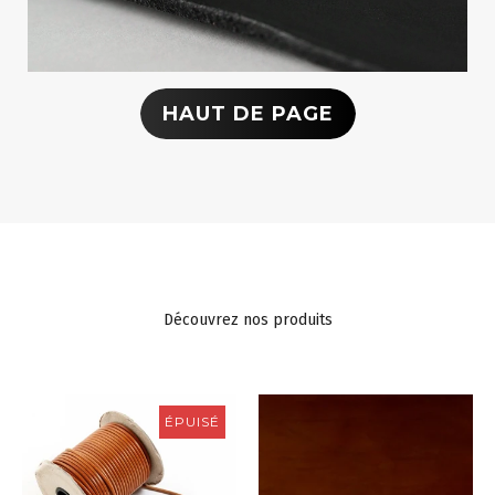
HAUT DE PAGE
Découvrez nos produits
ÉPUISÉ