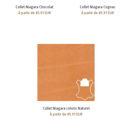
Collet Niagara Chocolat
Collet Niagara Cognac
À partir de 85.91 EUR
À partir de 85.91 EUR
Collet Niagara coloris Naturel
À partir de 85.91 EUR