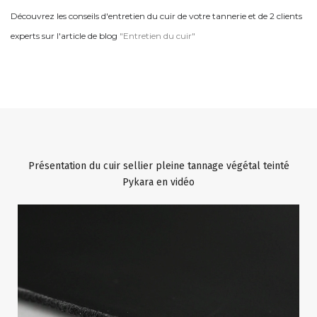
Découvrez les conseils d'entretien du cuir de votre tannerie et de 2 clients
experts sur l'article de blog
"Entretien du cuir"
Présentation du cuir sellier pleine tannage végétal teinté
Pykara en vidéo