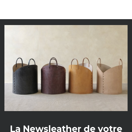
La Newsleather de votre