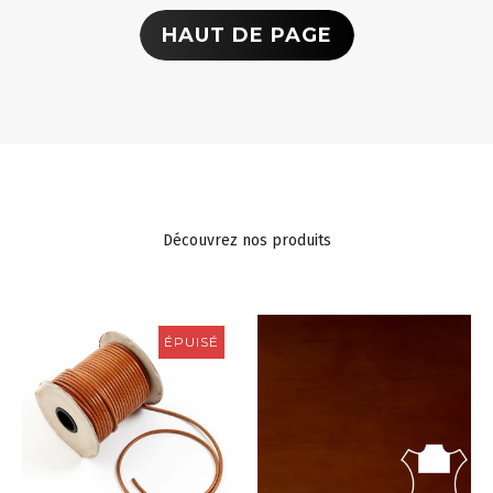
HAUT DE PAGE
Découvrez nos produits
ÉPUISÉ