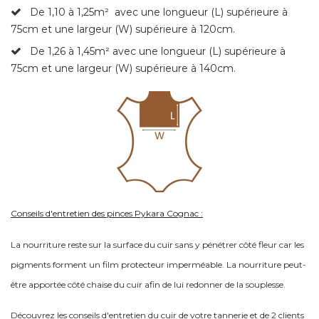
De 1,10 à 1,25m²
avec une longueur (L) supérieure à
75cm et une largeur (W) supérieure à 120cm.
De 1,26 à 1,45m² avec une longueur (L) supérieure à
75cm et une largeur (W) supérieure à 140cm.
Conseils d'entretien des pinces Pykara Cognac :
La nourriture reste sur la surface du cuir sans y pénétrer côté fleur car les
pigments forment un film protecteur imperméable. La nourriture peut-
être apportée côté chaise du cuir afin de lui redonner de la souplesse.
Découvrez les conseils d'entretien du cuir de votre tannerie et de 2 clients