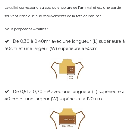
Le
collet
correspond au cou ou encolure de l'animal et est une partie
souvent ridée due aux mouvements de la tête de l'animal.
Nous proposons 4 tailles :
De 0,30 à 0,40m² avec une longueur (L) supérieure à
40cm et une largeur (W) supérieure à 60cm.
De 0,51 à 0,70
m² avec une longueur (L) supérieure à
40 cm et une largeur (W) supérieure à 120 cm.