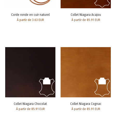
Corde ronde en cuir naturel
Collet Niagara Acajou
À partir de 3.63 EUR
À partir de 85.91 EUR
Collet Niagara Chocolat
Collet Niagara Cognac
À partir de 85.91 EUR
À partir de 85.91 EUR