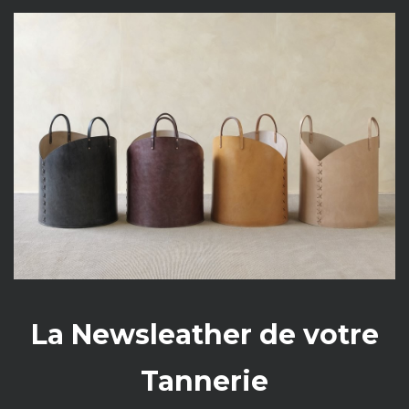
La Newsleather de votre
Tannerie