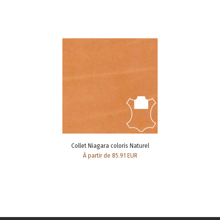
Collet Niagara coloris Naturel
À partir de 85.91 EUR