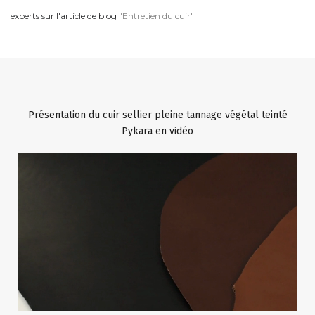
experts sur l'article de blog
"Entretien du cuir"
Présentation du cuir sellier pleine tannage végétal teinté
Pykara en vidéo