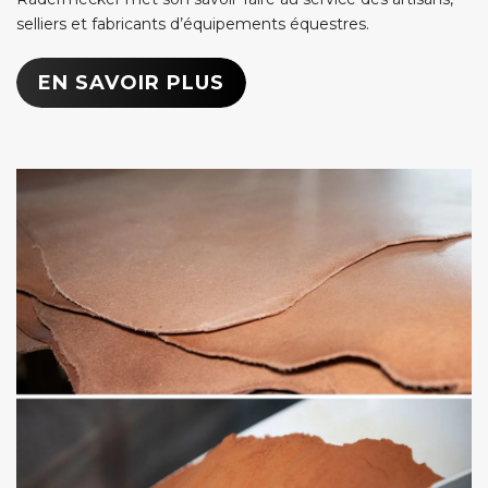
selliers et fabricants d’équipements équestres.
EN SAVOIR PLUS