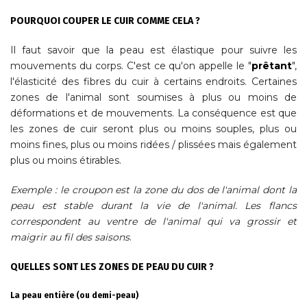
POURQUOI COUPER LE CUIR COMME CELA ?
Il faut savoir que la peau est élastique pour suivre les
mouvements du corps. C'est ce qu'on appelle le "
prêtant
",
l'élasticité des fibres du cuir à certains endroits. Certaines
zones de l'animal sont soumises à plus ou moins de
déformations et de mouvements. La conséquence est que
les zones de cuir seront plus ou moins souples, plus ou
moins fines, plus ou moins ridées / plissées mais également
plus ou moins étirables.
Exemple : le croupon est la zone du dos de l'animal dont la
peau est stable durant la vie de l'animal. Les flancs
correspondent au ventre de l'animal qui va grossir et
maigrir au fil des saisons
.
QUELLES SONT LES ZONES DE PEAU DU CUIR ?
La peau entière (ou demi-peau)