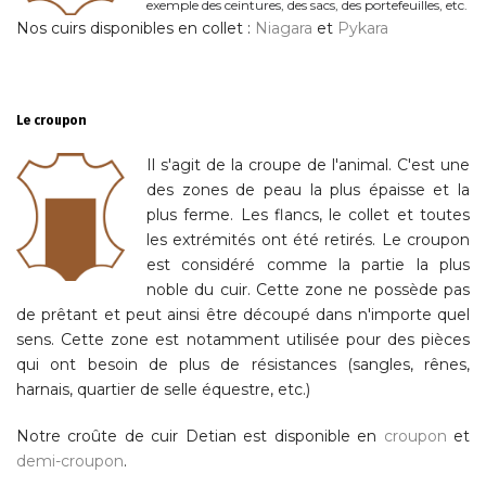
exemple des ceintures, des sacs, des portefeuilles, etc.
Nos cuirs disponibles en collet :
Niagara
et
Pykara
Le croupon
Il s'agit de la croupe de l'animal. C'est une
des zones de peau la plus épaisse et la
plus ferme. Les flancs, le collet et toutes
les extrémités ont été retirés. Le croupon
est considéré comme la partie la plus
noble du cuir. Cette zone ne possède pas
de prêtant et peut ainsi être découpé dans n'importe quel
sens. Cette zone est notamment utilisée pour des pièces
qui ont besoin de plus de résistances (sangles, rênes,
harnais, quartier de selle équestre, etc.)
Notre croûte de cuir Detian est disponible en
croupon
et
demi-croupon
.