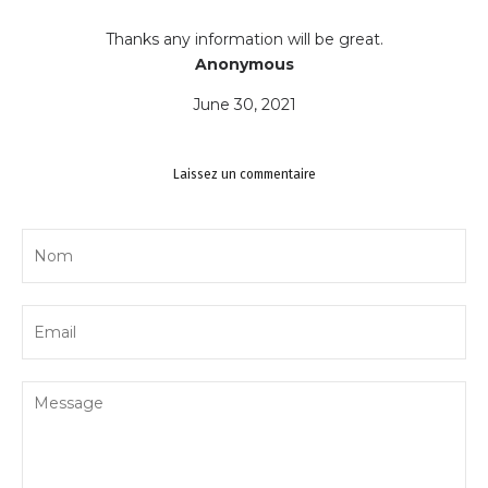
Thanks any information will be great.
Anonymous
June 30, 2021
Laissez un commentaire