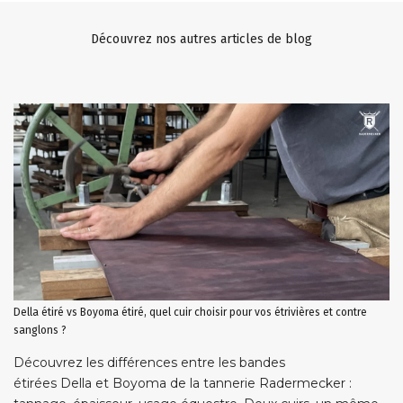
Découvrez nos autres articles de blog
Della étiré vs Boyoma étiré, quel cuir choisir pour vos étrivières et contre
sanglons ?
Découvrez les différences entre les bandes
étirées Della et Boyoma de la tannerie Radermecker :