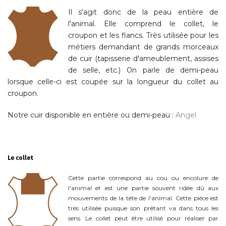
Il s'agit donc de la peau entière de
l'animal. Elle comprend le collet, le
croupon et les flancs. Très utilisée pour les
métiers demandant de grands morceaux
de cuir (tapisserie d'ameublement, assises
de selle, etc.) On parle de demi-peau
lorsque celle-ci est coupée sur la longueur du collet au
croupon.
Notre cuir disponible en entière ou demi-peau :
Angel
Le collet
Cette partie correspond au cou ou encolure de
l'animal et est une partie souvent ridée dû aux
mouvements de la tête de l'animal. Cette pièce est
très utilisée puisque son prêtant va dans tous les
sens. Le collet peut être utilisé pour réaliser par