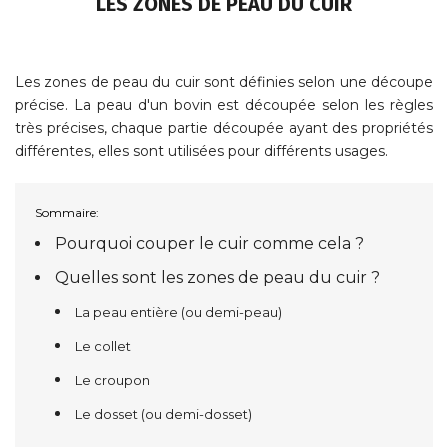
LES ZONES DE PEAU DU CUIR
Les zones de peau du cuir sont définies selon une découpe
précise. La peau d'un bovin est découpée selon les règles
très précises, chaque partie découpée ayant des propriétés
différentes, elles sont utilisées pour différents usages.
Sommaire:
Pourquoi couper le cuir comme cela ?
Quelles sont les zones de peau du cuir ?
La peau entière (ou demi-peau)
Le collet
Le croupon
Le dosset (ou demi-dosset)