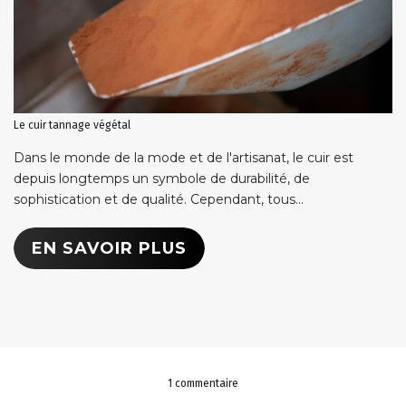
Le cuir tannage végétal
Dans le monde de la mode et de l'artisanat, le cuir est
depuis longtemps un symbole de durabilité, de
sophistication et de qualité. Cependant, tous...
EN SAVOIR PLUS
1 commentaire