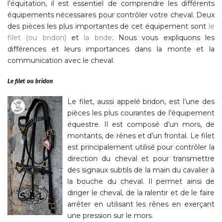
l’équitation, il est essentiel de comprendre les différents
équipements nécessaires pour contrôler votre cheval. Deux
des pièces les plus importantes de cet équipement sont
le
filet (ou bridon)
et
la bride
. Nous vous expliquons les
différences et leurs importances dans la monte et la
communication avec le cheval.
Le filet ou bridon
Le filet, aussi appelé bridon, est l’une des
pièces les plus courantes de l’équipement
équestre. Il est composé d’un mors, de
montants, de rênes et d’un frontal. Le filet
est principalement utilisé pour contrôler la
direction du cheval et pour transmettre
des signaux subtils de la main du cavalier à
la bouche du cheval. Il permet ainsi de
diriger le cheval, de la ralentir et de le faire
arrêter en utilisant les rênes en exerçant
une pression sur le mors.