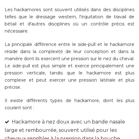
Les hackamores sont souvent utilisés dans des disciplines
telles que le dressage western, l'équitation de travail de
bétail et d'autres disciplines où un contrôle précis est
nécessaire.
La principale différence entre le side-pull et le hackamore
réside dans la complexité de leur conception et dans la
manière dont ils exercent une pression sur le nez du cheval.
Le side-pull est plus simple et exerce principalement une
pression verticale, tandis que le hackamore est plus
complexe et peut exercer une pression latérale et plus
précise.
Il existe différents types de hackamore, dont les plus
courant sont :
Hackamore à nez doux avec un bande nasale
large et rembourrée, souvent utilisé pour les
chevaux sensibles à la pression dans la bouche