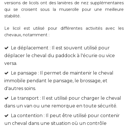
versions de licols ont des lanières de nez supplémentaires
qui se croisent sous la muserolle pour une meilleure
stabilité.
Le licol est utilisé pour différentes activités avec les
chevaux, notamment :
Le déplacement : Il est souvent utilisé pour
déplacer le cheval du paddock à l'écurie ou vice
versa.
Le pansage : Il permet de maintenir le cheval
immobile pendant le pansage, le brossage, et
d'autres soins.
Le transport : Il est utilisé pour charger le cheval
dans un van ou une remorque en toute sécurité.
La contention : Il peut être utilisé pour contenir
un cheval dans une situation où un contrôle