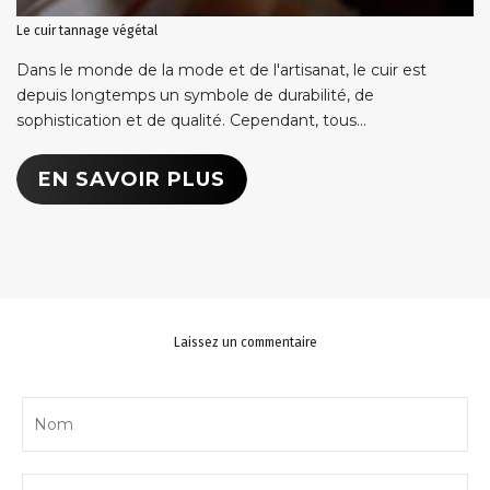
Le cuir tannage végétal
Dans le monde de la mode et de l'artisanat, le cuir est
depuis longtemps un symbole de durabilité, de
sophistication et de qualité. Cependant, tous...
EN SAVOIR PLUS
Laissez un commentaire