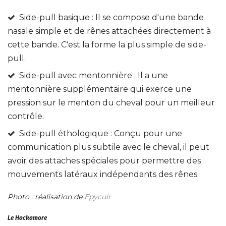
Side-pull basique : Il se compose d'une bande
nasale simple et de rênes attachées directement à
cette bande. C'est la forme la plus simple de side-
pull.
Side-pull avec mentonnière : Il a une
mentonnière supplémentaire qui exerce une
pression sur le menton du cheval pour un meilleur
contrôle.
Side-pull éthologique : Conçu pour une
communication plus subtile avec le cheval, il peut
avoir des attaches spéciales pour permettre des
mouvements latéraux indépendants des rênes.
Photo : réalisation de
Epycuir
Le Hackamore