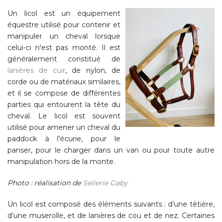
Un licol est un équipement
équestre utilisé pour contenir et
manipuler un cheval lorsque
celui-ci n'est pas monté. Il est
généralement constitué de
lanières de cuir
, de nylon, de
corde ou de matériaux similaires,
et il se compose de différentes
parties qui entourent la tête du
cheval. Le licol est souvent
utilisé pour amener un cheval du
paddock à l'écurie, pour le
panser, pour le charger dans un van ou pour toute autre
manipulation hors de la monte.
Photo : réalisation de
Sellerie Gaby
Un licol est composé des éléments suivants : d’une têtière,
d’une muserolle, et de lanières de cou et de nez. Certaines