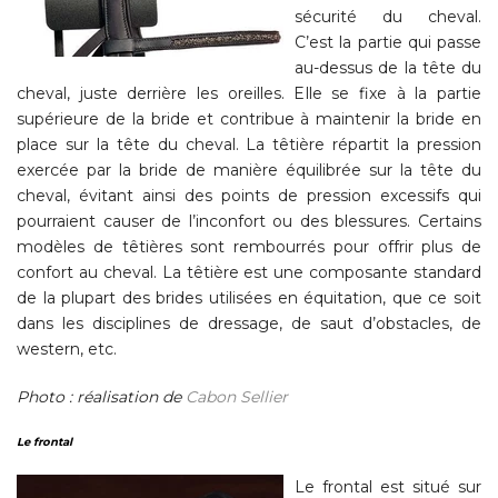
sécurité du cheval.
C’est la partie qui passe
au-dessus de la tête du
cheval, juste derrière les oreilles. Elle se fixe à la partie
supérieure de la bride et contribue à maintenir la bride en
place sur la tête du cheval. La têtière répartit la pression
exercée par la bride de manière équilibrée sur la tête du
cheval, évitant ainsi des points de pression excessifs qui
pourraient causer de l’inconfort ou des blessures. Certains
modèles de têtières sont rembourrés pour offrir plus de
confort au cheval. La têtière est une composante standard
de la plupart des brides utilisées en équitation, que ce soit
dans les disciplines de dressage, de saut d’obstacles, de
western, etc.
Photo : réalisation de
Cabon Sellier
Le frontal
Le frontal est situé sur