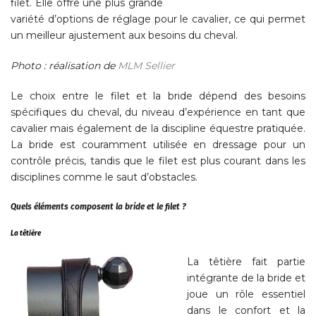
filet. Elle offre une plus grande
variété d’options de réglage pour le cavalier, ce qui permet
un meilleur ajustement aux besoins du cheval.
Photo : réalisation de
MLM Sellier
Le choix entre le filet et la bride dépend des besoins
spécifiques du cheval, du niveau d’expérience en tant que
cavalier mais également de la discipline équestre pratiquée.
La bride est couramment utilisée en dressage pour un
contrôle précis, tandis que le filet est plus courant dans les
disciplines comme le saut d’obstacles.
Quels éléments composent la bride et le filet ?
La têtière
La têtière fait partie
intégrante de la bride et
joue un rôle essentiel
dans le confort et la