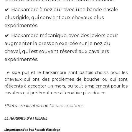
Hackamore à nez dur avec une bande nasale
plus rigide, qui convient aux chevaux plus
expérimentés.
Hackamore mécanique, avec des leviers pour
augmenter la pression exercée sur le nez du
cheval, qui est souvent réservé aux cavaliers
expérimentés.
Le side pull et le hackamore sont parfois choisis pour les
chevaux qui ont des problèmes de bouche ou qui sont
réticents à accepter un mors, ou tout simplement pour les
cavaliers qui préfèrent une alternative plus douce.
Photo : réalisation de
Mcuirs créations
LE HARNAIS D’ATTELAGE
L’importance d’un bon harnais d’attelage