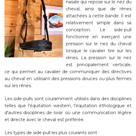
nasale qui repose sur le nez du
cheval, ainsi que de rênes
attachées à cette bande. Il est
relativement simple dans sa
conception. Le side-pull
fonctionne en exerçant une
pression sur le nez du cheval
lorsque le cavalier tire sur les
rênes. La pression sur le nez
est principalement verticale,
ce qui permet au cavalier de communiquer des directives
au cheval en utilisant des pressions douces ou plus fermes
sur les rênes.
Les side-pulls sont couramment utilisés dans des disciplines
telles que l'équitation western, l'équitation éthologique et
d'autres disciplines de loisir où une communication légère
et directe avec le cheval est préférée.
Les types de side-pull les plus courants sont :