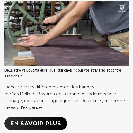
Della étiré vs Boyoma étiré, quel cuir choisir pour vos étrivières et contre
sanglons ?
Découvrez les différences entre les bandes
étirées Della et Boyoma de la tannerie Radermecker :
tannage, épaisseur, usage équestre. Deux cuirs, un même
niveau d'exigence.
EN SAVOIR PLUS