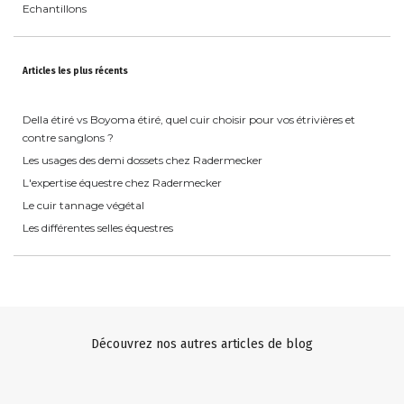
Echantillons
Articles les plus récents
Della étiré vs Boyoma étiré, quel cuir choisir pour vos étrivières et
contre sanglons ?
Les usages des demi dossets chez Radermecker
L'expertise équestre chez Radermecker
Le cuir tannage végétal
Les différentes selles équestres
Découvrez nos autres articles de blog