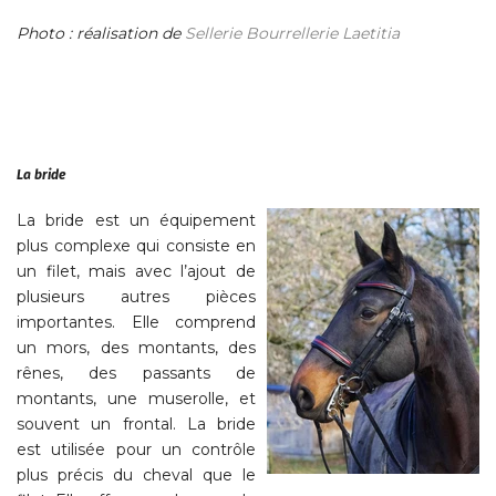
Photo : réalisation de
Sellerie Bourrellerie Laetitia
La bride
La bride est un équipement
plus complexe qui consiste en
un filet, mais avec l’ajout de
plusieurs autres pièces
importantes. Elle comprend
un mors, des montants, des
rênes, des passants de
montants, une muserolle, et
souvent un frontal. La bride
est utilisée pour un contrôle
plus précis du cheval que le