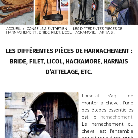
ACCUEIL
CONSEILS & ENTRETIEN
LES DIFFÉRENTES PIÈCES DE
HARNACHEMENT : BRIDE, FILET, LICOL, HACKAMORE, HARNAIS
D’ATTELAGE, ETC.
LES DIFFÉRENTES PIÈCES DE HARNACHEMENT :
BRIDE, FILET, LICOL, HACKAMORE, HARNAIS
D’ATTELAGE, ETC.
Lorsqu’il s’agit de
monter à cheval, l’une
des étapes essentielles
est le
harnachement
.
Le harnachement du
cheval est l’ensemble