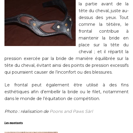
la partie avant de la
tête du cheval, juste au-
dessus des yeux. Tout
comme la têtière, le
frontal contribue à
maintenir la bride en
place sur la tête du
cheval ; et il répartit la
pression exercée par la bride de manière équilibrée sur la
tête du cheval, évitant ainsi des points de pression excessifs
qui pourraient causer de l’inconfort ou des blessures.
Le frontal peut également être utilisé à des fins
esthétiques afin d’embellir la bride ou le filet, notamment
dans le monde de l’équitation de compétition.
Photo : réalisation de
Poons and Paws Sàrl
Les montants