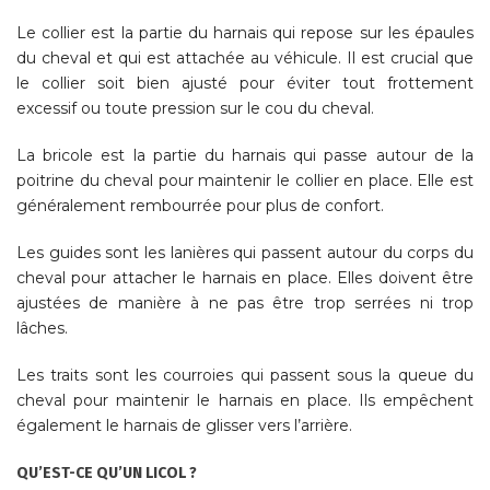
Le collier est la partie du harnais qui repose sur les épaules
du cheval et qui est attachée au véhicule. Il est crucial que
le collier soit bien ajusté pour éviter tout frottement
excessif ou toute pression sur le cou du cheval.
La bricole est la partie du harnais qui passe autour de la
poitrine du cheval pour maintenir le collier en place. Elle est
généralement rembourrée pour plus de confort.
Les guides sont les lanières qui passent autour du corps du
cheval pour attacher le harnais en place. Elles doivent être
ajustées de manière à ne pas être trop serrées ni trop
lâches.
Les traits sont les courroies qui passent sous la queue du
cheval pour maintenir le harnais en place. Ils empêchent
également le harnais de glisser vers l’arrière.
QU’EST-CE QU’UN LICOL ?