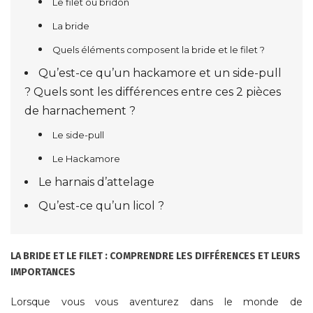
Le filet ou bridon
La bride
Quels éléments composent la bride et le filet ?
Qu’est-ce qu’un hackamore et un side-pull
? Quels sont les différences entre ces 2 pièces
de harnachement ?
Le side-pull
Le Hackamore
Le harnais d’attelage
Qu’est-ce qu’un licol ?
LA BRIDE ET LE FILET : COMPRENDRE LES DIFFÉRENCES ET LEURS
IMPORTANCES
Lorsque vous vous aventurez dans le monde de