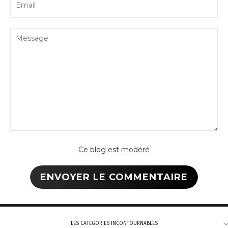
Ce blog est modéré
LES CATÉGORIES INCONTOURNABLES