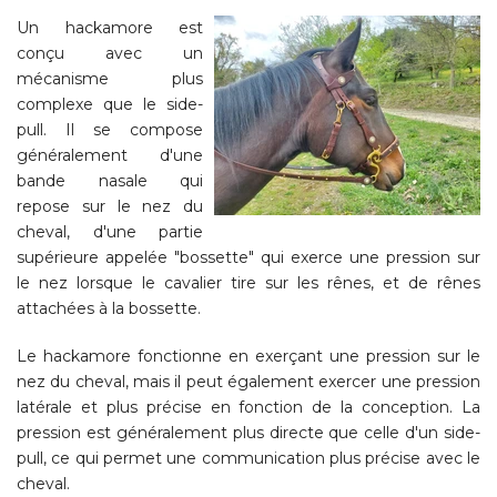
Un hackamore est
conçu avec un
mécanisme plus
complexe que le side-
pull. Il se compose
généralement d'une
bande nasale qui
repose sur le nez du
cheval, d'une partie
supérieure appelée "bossette" qui exerce une pression sur
le nez lorsque le cavalier tire sur les rênes, et de rênes
attachées à la bossette.
Le hackamore fonctionne en exerçant une pression sur le
nez du cheval, mais il peut également exercer une pression
latérale et plus précise en fonction de la conception. La
pression est généralement plus directe que celle d'un side-
pull, ce qui permet une communication plus précise avec le
cheval.