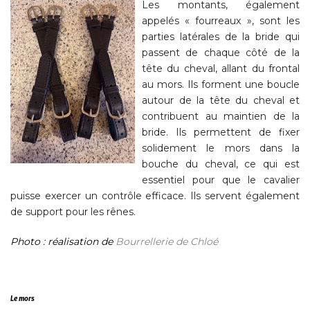
Les montants, également
appelés « fourreaux », sont les
parties latérales de la bride qui
passent de chaque côté de la
tête du cheval, allant du frontal
au mors. Ils forment une boucle
autour de la tête du cheval et
contribuent au maintien de la
bride. Ils permettent de fixer
solidement le mors dans la
bouche du cheval, ce qui est
essentiel pour que le cavalier
puisse exercer un contrôle efficace. Ils servent également
de support pour les rênes.
Photo : réalisation de
Bourrellerie de Chloé
Le mors