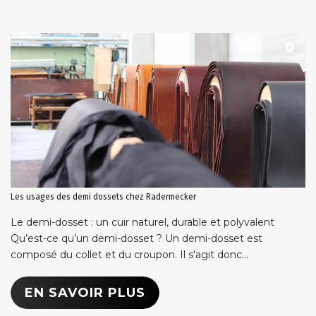
Les usages des demi dossets chez Radermecker
Le demi-dosset : un cuir naturel, durable et polyvalent
Qu’est-ce qu’un demi-dosset ? Un demi-dosset est
composé du collet et du croupon. Il s'agit donc...
EN SAVOIR PLUS