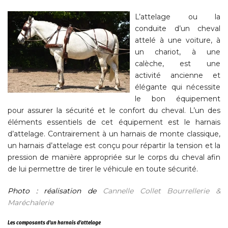
L’attelage ou la
conduite d’un cheval
attelé à une voiture, à
un chariot, à une
calèche, est une
activité ancienne et
élégante qui nécessite
le bon équipement
pour assurer la sécurité et le confort du cheval. L’un des
éléments essentiels de cet équipement est le harnais
d’attelage. Contrairement à un harnais de monte classique,
un harnais d’attelage est conçu pour répartir la tension et la
pression de manière appropriée sur le corps du cheval afin
de lui permettre de tirer le véhicule en toute sécurité.
Photo : réalisation de
Cannelle Collet Bourrellerie &
Maréchalerie
Les composants d’un harnais d’attelage