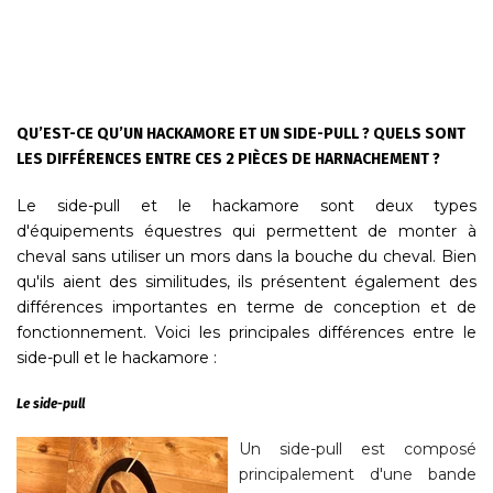
QU’EST-CE QU’UN HACKAMORE ET UN SIDE-PULL ? QUELS SONT
LES DIFFÉRENCES ENTRE CES 2 PIÈCES DE HARNACHEMENT ?
Le side-pull et le hackamore sont deux types
d'équipements équestres qui permettent de monter à
cheval sans utiliser un mors dans la bouche du cheval. Bien
qu'ils aient des similitudes, ils présentent également des
différences importantes en terme de conception et de
fonctionnement. Voici les principales différences entre le
side-pull et le hackamore :
Le side-pull
Un side-pull est composé
principalement d'une bande