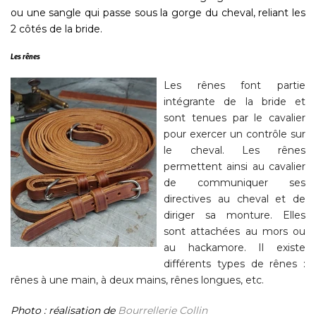
ou une sangle qui passe sous la gorge du cheval, reliant les
2 côtés de la bride.
Les rênes
Les rênes font partie
intégrante de la bride et
sont tenues par le cavalier
pour exercer un contrôle sur
le cheval. Les rênes
permettent ainsi au cavalier
de communiquer ses
directives au cheval et de
diriger sa monture. Elles
sont attachées au mors ou
au hackamore. Il existe
différents types de rênes :
rênes à une main, à deux mains, rênes longues, etc.
Photo : réalisation de
Bourrellerie Collin