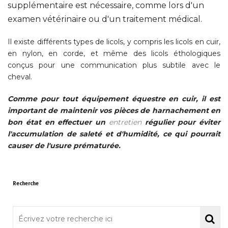
supplémentaire est nécessaire, comme lors d'un
examen vétérinaire ou d'un traitement médical.
Il existe différents types de licols, y compris les licols en cuir,
en nylon, en corde, et même des licols éthologiques
conçus pour une communication plus subtile avec le
cheval.
Comme pour tout équipement équestre en cuir, il est
important de maintenir vos pièces de harnachement en
bon état en effectuer un
entretien
régulier pour éviter
l'accumulation de saleté et d'humidité, ce qui pourrait
causer de l'usure prématurée.
Recherche