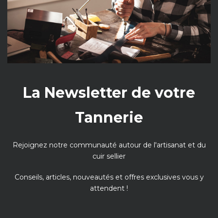
La Newsletter de votre
Tannerie
Rejoignez notre communauté autour de l'artisanat et du
cuir sellier
Conseils, articles, nouveautés et offres exclusives vous y
attendent !