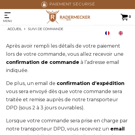
PAIEMENT SÉCURISÉ
0
MENU
ACCUEIL
SUIVI DE COMMANDE
Après avoir rempli les détails de votre paiement
lors de votre commande, vous allez recevoir une
confirmation de commande
à l’adresse email
indiquée.
De plus, un email de
confirmation d’expédition
vous sera envoyé dès que votre commande sera
traitée et remise auprès de notre transporteur
DPD (sous 2 à 3 jours ouvrables).
Lorsque votre commande sera prise en charge par
notre transporteur DPD, vous recevrez un
email