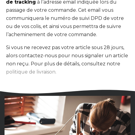
de tracking
à l’adresse email indiquée lors du
passage de votre commande. Cet email vous
communiquera le numéro de suivi DPD de votre
ou de vos colis, et ainsi vous permettra de suivre
l’acheminement de votre commande.
Si vous ne recevez pas votre article sous 28 jours,
alors contactez-nous pour nous signaler un article
non reçu. Pour plus de détails, consultez notre
politique de livraison.