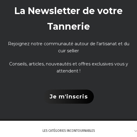
La Newsletter de votre
Tannerie
Rejoignez notre communauté autour de l'artisanat et du
cuir sellier
Conseils, articles, nouveautés et offres exclusives vous y
attendent !
Je m'inscris
LES CATÉGORIES INCONTOURNABLES