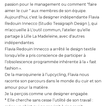
passion pour le management ou comment "faire
aimer le cuir " aux membres de son équipe.
Aujourd'hui, c'est la designer indépendante Flavia
Redouin Innecco (Studio Tessigraph Design ), qui
m'accueille à L'outil commun, l'atelier qu'elle
partage à Lille La Madeleine, avec d'autres
indépendantes.
Flavia Redouin Innecco a arrêté le design textile
lorsqu’elle a pris conscience de participer à
l’obsolescence programmée inhérente à la « fast
fashion ».
De la maroquinerie à l’upcycling, Flavia nous
raconte son parcours dans le monde du cuir et son
amour pour la matière.
Je la perçois comme une designer engagée.
* Elle cherche sans cesse l’utilité de son travail :