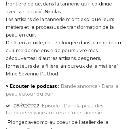
frontière belge, dans la tannerie qu'il co-dirige
avec son associé, Nicolas.
Les artisans de la tannerie m'ont expliqué leurs
métiers et le processus de transformation de la
peau en cuir.
De fil en aiguille, cette plongée dans le monde du
cuir me donne envie de poursuivre mes
découvertes : d'autres artisans, designers,
formateurs de la filière, amoureux de la matière."
Mme Séverine Puthod
> Ecouter le podcast :
Bande annonce - Dans la
peau autour du cuir
28/02/2022
:
Episode 1 Dans la peau des
tanneurs voyage au cœur d'une tannerie
"Plongez avec moi au coeur de l’atelier de la