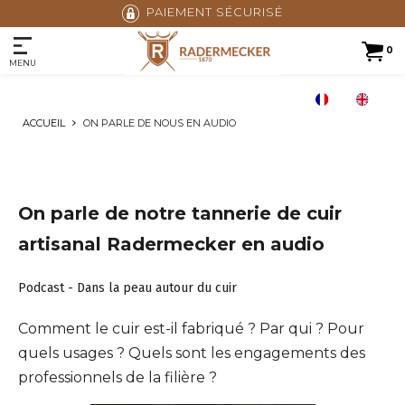
PAIEMENT SÉCURISÉ
0
MENU
ACCUEIL
ON PARLE DE NOUS EN AUDIO
On parle de notre tannerie de cuir
artisanal Radermecker en audio
Podcast - Dans la peau autour du cuir
Comment le cuir est-il fabriqué ? Par qui ? Pour
quels usages ? Quels sont les engagements des
professionnels de la filière ?