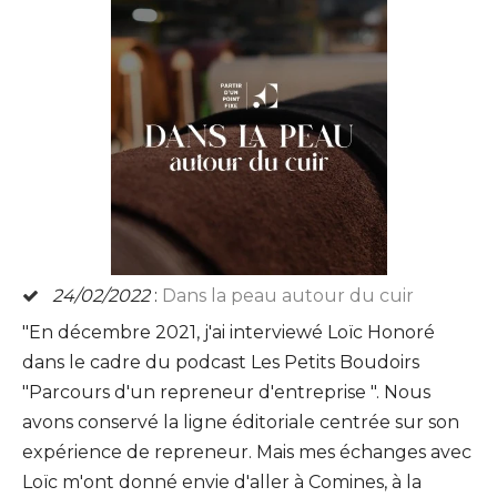
24/02/2022
:
Dans la peau autour du cuir
"En décembre 2021, j'ai interviewé Loïc Honoré
dans le cadre du podcast Les Petits Boudoirs
"Parcours d'un repreneur d'entreprise ". Nous
avons conservé la ligne éditoriale centrée sur son
expérience de repreneur. Mais mes échanges avec
Loïc m'ont donné envie d'aller à Comines, à la