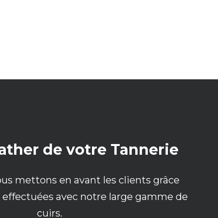
ather de votre Tannerie
ous mettons en avant les clients grâce
ns effectuées avec notre large gamme de
cuirs.