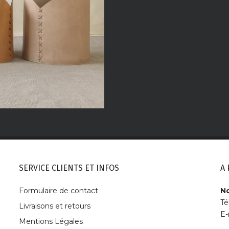
SERVICE CLIENTS ET INFOS
A
Formulaire de contact
No
Té
Livraisons et retours
E-
Mentions Légales