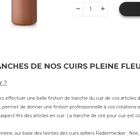
NCHES DE NOS CUIRS PLEINE FLE
r ?
itez effectuer une belle finition de tranche du cuir de vos articles
 permet de donner une finition professionnelle à vos créations en
aspect fini des articles en cuir. La tranche de cire pour cuir est
nnerie, sur base des teintes des cuirs selliers Radermecker :
Noir