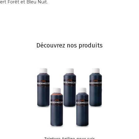
rt Forêt et Bleu Nuit.
Découvrez nos produits