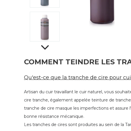
COMMENT TEINDRE LES TRA
Qu'est-ce que la tranche de cire pour cui
Artisan du cuir travaillant le cuir naturel, vous souha
cire tranche, également appelée teinture de tranche,
tranche de cire masque les imperfections et assure l'
bonne résistance mécanique.
Les tranches de cires sont produites au sein de la Ta