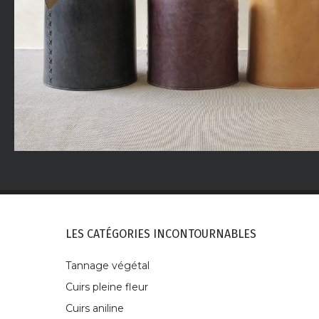
LES CATÉGORIES INCONTOURNABLES
Tannage végétal
Cuirs pleine fleur
Cuirs aniline