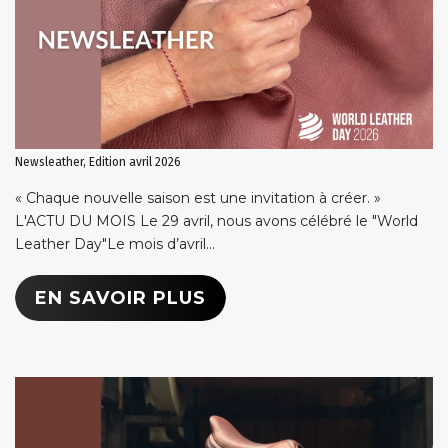
Newsleather, Edition avril 2026
« Chaque nouvelle saison est une invitation à créer. »
L'ACTU DU MOIS Le 29 avril, nous avons célébré le "World
Leather Day"Le mois d’avril...
EN SAVOIR PLUS