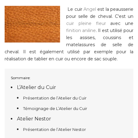
Le cuir
Angel
est la peausserie
pour selle de cheval. C'est un
cuir pleine fleur
avec une
finition aniline
. Il est utilisé pour
les assises, coussins et
matelassures de selle de
cheval. Il est également utilisé par exemple pour la
réalisation de tablier en cuir ou encore de sac souple.
Sommaire:
L’Atelier du Cuir
Présentation de l’Atelier du Cuir
Témoignage de L’Atelier du Cuir
Atelier Nestor
Présentation de l’Atelier Nestor