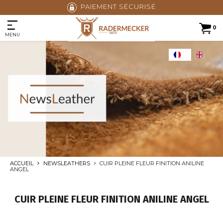
PAIEMENT SÉCURISÉ
0
MENU
ACCUEIL
NEWSLEATHERS
CUIR PLEINE FLEUR FINITION ANILINE
ANGEL
CUIR PLEINE FLEUR FINITION ANILINE ANGEL