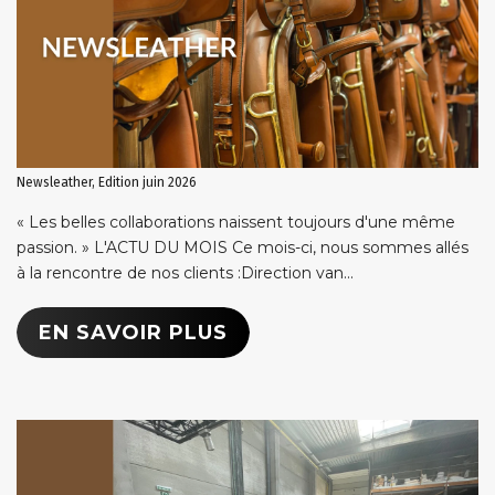
Newsleather, Edition juin 2026
« Les belles collaborations naissent toujours d'une même
passion. » L'ACTU DU MOIS Ce mois-ci, nous sommes allés
à la rencontre de nos clients :Direction van...
EN SAVOIR PLUS