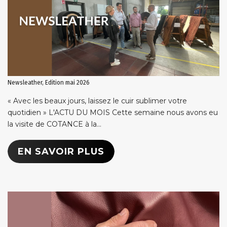
Newsleather, Edition mai 2026
« Avec les beaux jours, laissez le cuir sublimer votre
quotidien » L'ACTU DU MOIS Cette semaine nous avons eu
la visite de COTANCE à la...
EN SAVOIR PLUS