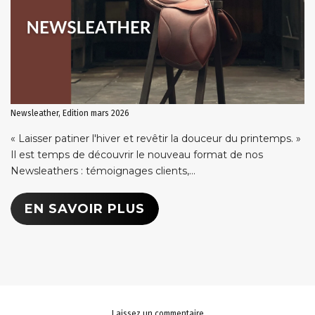
Newsleather, Edition mars 2026
« Laisser patiner l'hiver et revêtir la douceur du printemps. »
Il est temps de découvrir le nouveau format de nos
Newsleathers : témoignages clients,...
EN SAVOIR PLUS
Laissez un commentaire