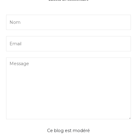
Ce blog est modéré