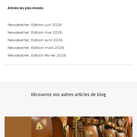
Articles les plus récents
Newsleather, Edition juin 2026
Newsleather, Edition mai 2026
Newsleather, Edition avril 2026
Newsleather, Edition mars 2026
Newsleather, Edition février 2026
Découvrez nos autres articles de blog