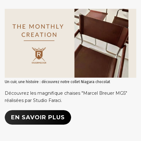
Un cuir, une histoire : découvrez notre collet Niagara chocolat
Découvrez les magnifique chaises "Marcel Breuer MG5"
réalisées par Studio Faraci.
EN SAVOIR PLUS