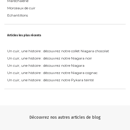
Maréchalerie
Morceaux de cuir
Echantillons
Articles les plus récents
Un cuir, une histoire : découvrez notre collet Niagara chocolat
Un cuir, une histoire : découvrez notre Niagara noir
Un cuir, une histoire : découvrez notre Niagara
Un cuir, une histoire : découvrez notre Niagara cognac
Un cuir, une histoire : découvrez notre Pykara teinté
Découvrez nos autres articles de blog