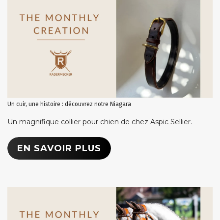
Un cuir, une histoire : découvrez notre Niagara
Un magnifique collier pour chien de chez Aspic Sellier.
EN SAVOIR PLUS