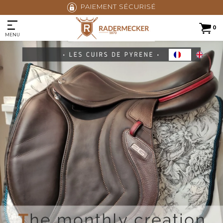
PAIEMENT SÉCURISÉ
0
MENU