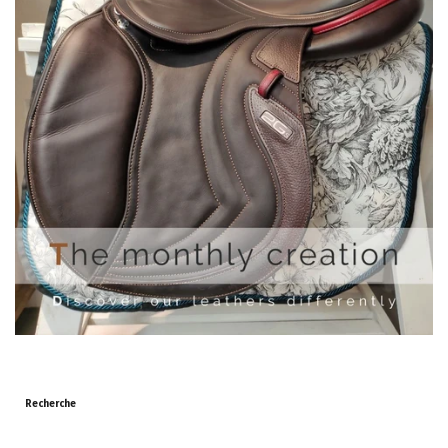
Recherche