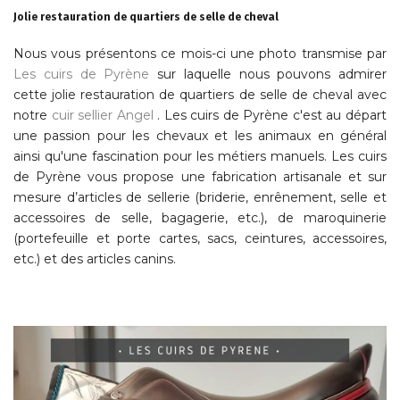
Jolie restauration de quartiers de selle de cheval
Nous vous présentons ce mois-ci une photo transmise par
Les cuirs de Pyrène
sur laquelle nous pouvons admirer
cette jolie restauration de quartiers de selle de cheval avec
notre
cuir sellier Angel
. Les cuirs de Pyrène c'est au départ
une passion pour les chevaux et les animaux en général
ainsi qu'une fascination pour les métiers manuels. Les cuirs
de Pyrène vous propose une fabrication artisanale et sur
mesure d’articles de sellerie (briderie, enrênement, selle et
accessoires de selle, bagagerie, etc.), de maroquinerie
(portefeuille et porte cartes, sacs, ceintures, accessoires,
etc.) et des articles canins.