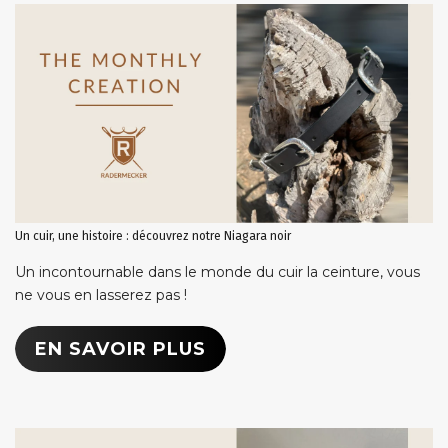
Un cuir, une histoire : découvrez notre Niagara noir
Un incontournable dans le monde du cuir la ceinture, vous
ne vous en lasserez pas !
EN SAVOIR PLUS