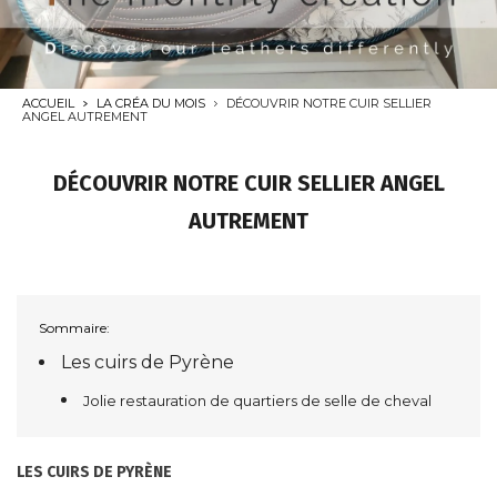
ACCUEIL
LA CRÉA DU MOIS
DÉCOUVRIR NOTRE CUIR SELLIER
ANGEL AUTREMENT
DÉCOUVRIR NOTRE CUIR SELLIER ANGEL
AUTREMENT
Sommaire:
Les cuirs de Pyrène
Jolie restauration de quartiers de selle de cheval
LES CUIRS DE PYRÈNE