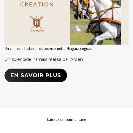
Un cuir, une histoire : découvrez notre Niagara cognac
Un splendide harnais réalisé par Arden.
EN SAVOIR PLUS
Laissez un commentaire