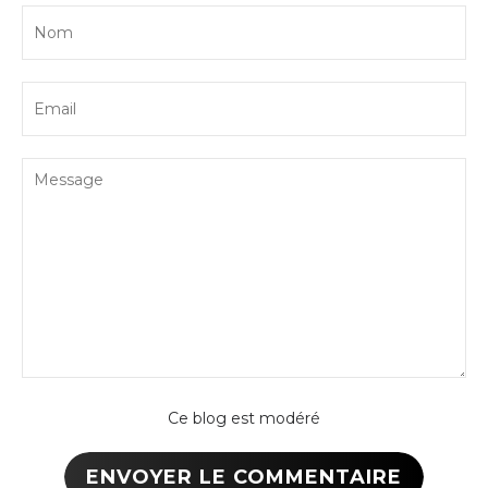
Ce blog est modéré